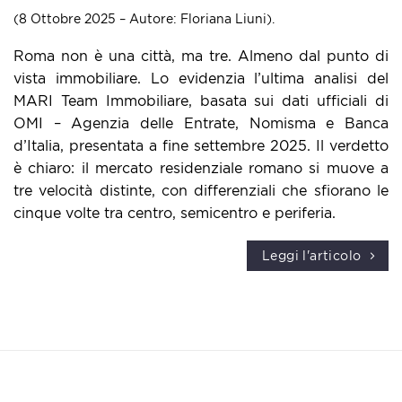
(8 Ottobre 2025 – Autore: Floriana Liuni).
Roma non è una città, ma tre. Almeno dal punto di
vista immobiliare. Lo evidenzia l’ultima analisi del
MARI Team Immobiliare, basata sui dati ufficiali di
OMI – Agenzia delle Entrate, Nomisma e Banca
d’Italia, presentata a fine settembre 2025. Il verdetto
è chiaro: il mercato residenziale romano si muove a
tre velocità distinte, con differenziali che sfiorano le
cinque volte tra centro, semicentro e periferia.
Leggi l'articolo