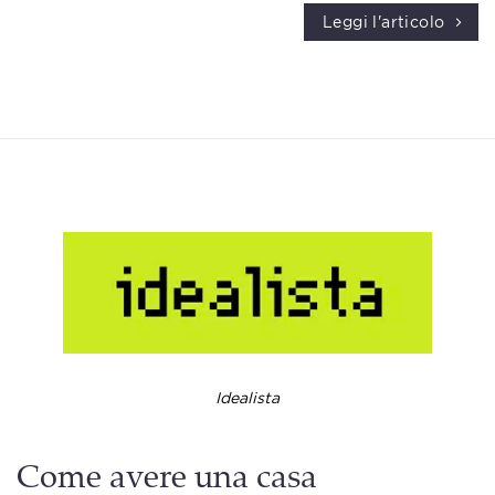
Leggi l'articolo
Idealista
Come avere una casa