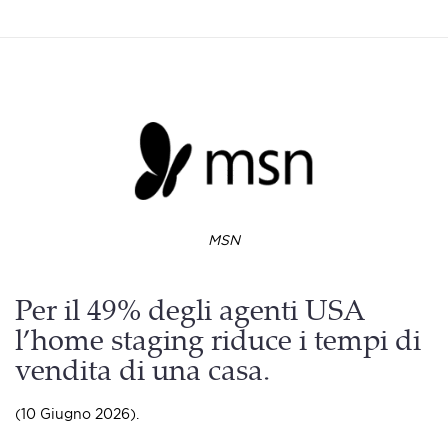
MSN
Per il 49% degli agenti USA
l’home staging riduce i tempi di
vendita di una casa.
(10 Giugno 2026).