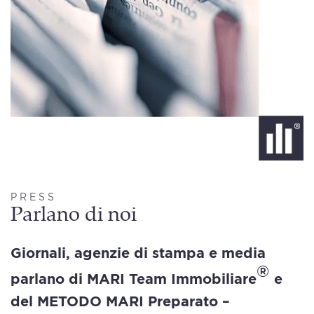
PRESS
Parlano di noi
Giornali, agenzie di stampa e media
®
parlano di MARI Team Immobiliare
e
del METODO MARI
Preparato –