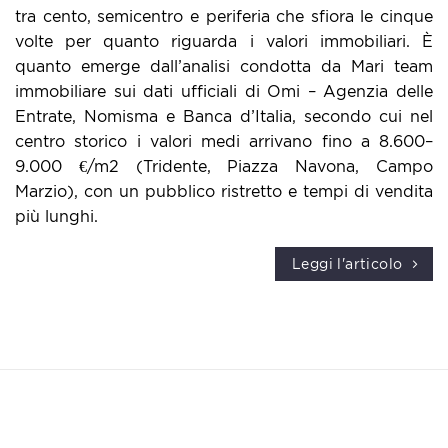
tra cento, semicentro e periferia che sfiora le cinque
volte per quanto riguarda i valori immobiliari. È
quanto emerge dall’analisi condotta da Mari team
immobiliare sui dati ufficiali di Omi – Agenzia delle
Entrate, Nomisma e Banca d’Italia, secondo cui nel
centro storico i valori medi arrivano fino a 8.600–
9.000 €/m2 (Tridente, Piazza Navona, Campo
Marzio), con un pubblico ristretto e tempi di vendita
più lunghi.
Leggi l'articolo