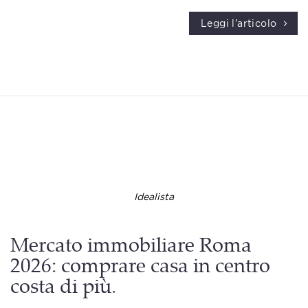
Leggi l'articolo
Idealista
Mercato immobiliare Roma
2026: comprare casa in centro
costa di più.