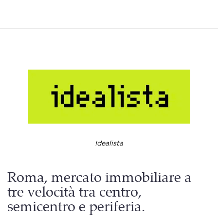
Idealista
Roma, mercato immobiliare a
tre velocità tra centro,
semicentro e periferia.