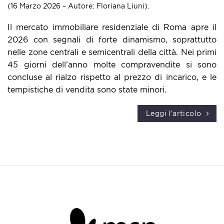
(16 Marzo 2026 – Autore: Floriana Liuni).
Il mercato immobiliare residenziale di Roma apre il
2026 con segnali di forte dinamismo, soprattutto
nelle zone centrali e semicentrali della città. Nei primi
45 giorni dell’anno molte compravendite si sono
concluse al rialzo rispetto al prezzo di incarico, e le
tempistiche di vendita sono state minori.
Leggi l'articolo