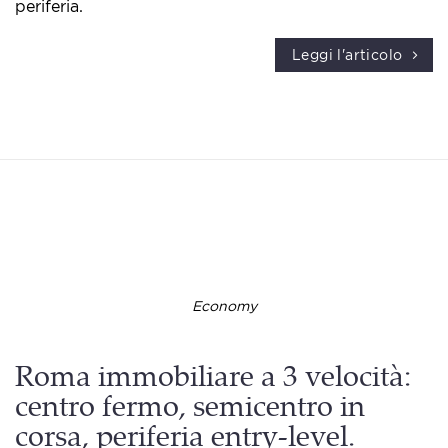
periferia.
Leggi l'articolo
Economy
Roma immobiliare a 3 velocità:
centro fermo, semicentro in
corsa, periferia entry-level.