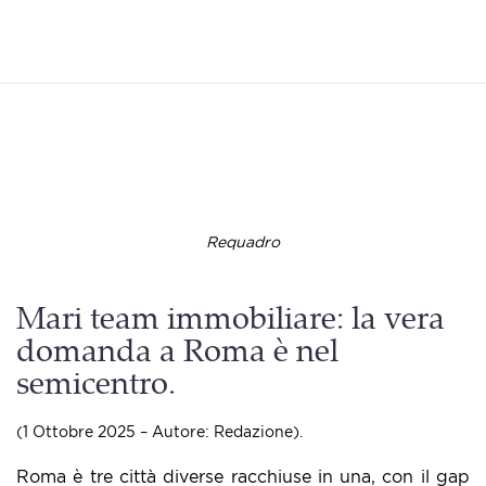
Requadro
Mari team immobiliare: la vera
domanda a Roma è nel
semicentro.
(1 Ottobre 2025 – Autore: Redazione).
Roma è tre città diverse racchiuse in una, con il gap