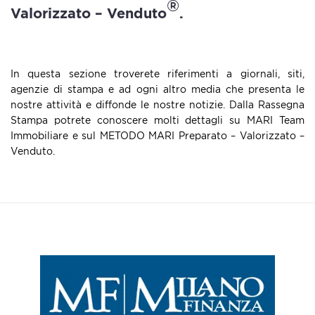
®
Valorizzato – Venduto
.
In questa sezione troverete riferimenti a giornali, siti,
agenzie di stampa e ad ogni altro media che presenta le
nostre attività e diffonde le nostre notizie. Dalla Rassegna
Stampa potrete conoscere molti dettagli su MARI Team
Immobiliare e sul METODO MARI Preparato – Valorizzato –
Venduto.