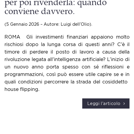
per poi rivenderla: quando
conviene davvero.
(5 Gennaio 2026 – Autore: Luigi dell’Olio).
ROMA ​ Gli investimenti finanziari appaiono molto
rischiosi dopo la lunga corsa di questi anni? C’è il
timore di perdere il posto di lavoro a causa della
rivoluzione legata all’intelligenza artificiale? L’inizio di
un nuovo anno porta spesso con sé riflessioni e
programmazioni, così può essere utile capire se e in
quali condizioni percorrere la strada del cosiddetto ​
house flipping​.
Leggi l'articolo