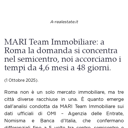
A-realestate.it
MARI Team Immobiliare: a
Roma la domanda si concentra
nel semicentro, noi accorciamo i
tempi da 4,6 mesi a 48 giorni.
(1 Ottobre 2025).
Roma non è un solo mercato immobiliare, ma tre
città diverse racchiuse in una. È quanto emerge
dall’analisi condotta da MARI Team Immobiliare sui
dati ufficiali di OMI – Agenzia delle Entrate,
Nomisma e Banca d’Italia, che confermano
differenziali fino a 5 volte tra centro, semicentro e