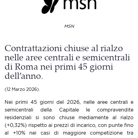
MSN
Contrattazioni chiuse al rialzo
nelle aree centrali e semicentrali
di Roma nei primi 45 giorni
dell’anno.
(12 Marzo 2026).
Nei primi 45 giorni del 2026, nelle aree centrali e
semicentrali della Capitale le compravendite
residenziali si sono chiuse mediamente al rialzo
(+0,32%) rispetto ai prezzi di incarico, con punte fino
al +10% nei casi di maggiore competizione tra