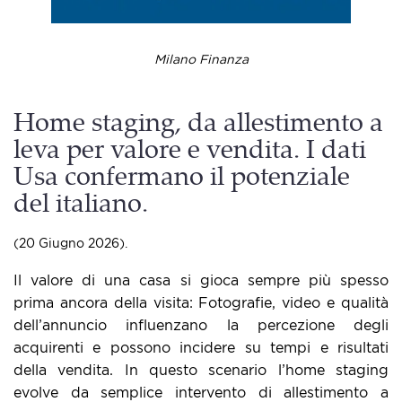
Milano Finanza
Home staging, da allestimento a
leva per valore e vendita. I dati
Usa confermano il potenziale
del italiano.
(20 Giugno 2026).
Il valore di una casa si gioca sempre più spesso
prima ancora della visita: Fotografie, video e qualità
dell’annuncio influenzano la percezione degli
acquirenti e possono incidere su tempi e risultati
della vendita. In questo scenario l’home staging
evolve da semplice intervento di allestimento a