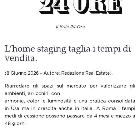
Il Sole 24 Ore
L’home staging taglia i tempi di
vendita.
(8 Giugno 2026 – Autore: Redazione Real Estate).
Riarredare gli spazi sul mercato per valorizzare gli
ambienti, arricchirli con
armonie, colori e luminosità è una pratica consolidata
in Usa ma in crescita anche in Italia. A Roma i tempi
medi di cessione possono passare da 4 mesi e mezzo a
48 giorni.