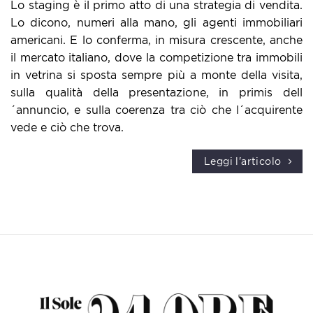
Lo staging è il primo atto di una strategia di vendita.
Lo dicono, numeri alla mano, gli agenti immobiliari
americani. E lo conferma, in misura crescente, anche
il mercato italiano, dove la competizione tra immobili
in vetrina si sposta sempre più a monte della visita,
sulla qualità della presentazione, in primis dell
´annuncio, e sulla coerenza tra ciò che l´acquirente
vede e ciò che trova.
Leggi l'articolo