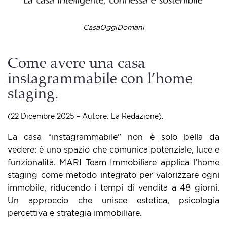
CasaOggiDomani
Come avere una casa
instagrammabile con l’home
staging.
(22 Dicembre 2025 – Autore: La Redazione).
La casa “instagrammabile” non è solo bella da
vedere: è uno spazio che comunica potenziale, luce e
funzionalità. MARI Team Immobiliare applica l’home
staging come metodo integrato per valorizzare ogni
immobile, riducendo i tempi di vendita a 48 giorni.
Un approccio che unisce estetica, psicologia
percettiva e strategia immobiliare.