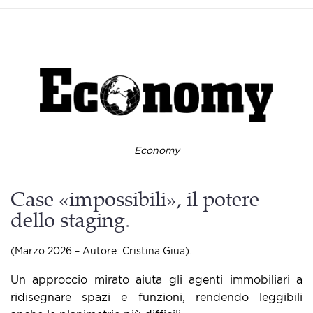
Economy
Case «impossibili», il potere
dello staging.
(Marzo 2026 – Autore: Cristina Giua).
Un approccio mirato aiuta gli agenti immobiliari a
ridisegnare spazi e funzioni, rendendo leggibili