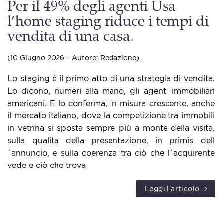
Per il 49% degli agenti Usa
l’home staging riduce i tempi di
vendita di una casa.
(10 Giugno 2026 – Autore: Redazione).
Lo staging è il primo atto di una strategia di vendita.
Lo dicono, numeri alla mano, gli agenti immobiliari
americani. E lo conferma, in misura crescente, anche
il mercato italiano, dove la competizione tra immobili
in vetrina si sposta sempre più a monte della visita,
sulla qualità della presentazione, in primis dell
´annuncio, e sulla coerenza tra ciò che l´acquirente
vede e ciò che trova
Leggi l'articolo