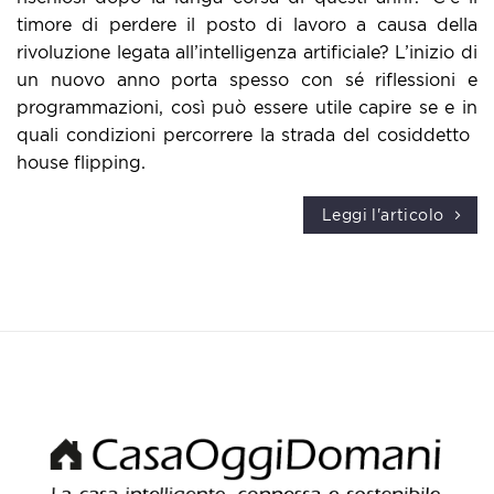
timore di perdere il posto di lavoro a causa della
rivoluzione legata all’intelligenza artificiale? L’inizio di
un nuovo anno porta spesso con sé riflessioni e
programmazioni, così può essere utile capire se e in
quali condizioni percorrere la strada del cosiddetto ​
house flipping​.
Leggi l'articolo