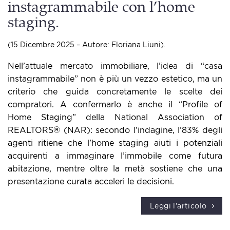
instagrammabile con l’home
staging.
(15 Dicembre 2025 – Autore: Floriana Liuni).
Nell’attuale mercato immobiliare, l’idea di “casa
instagrammabile” non è più un vezzo estetico, ma un
criterio che guida concretamente le scelte dei
compratori. A confermarlo è anche il “Profile of
Home Staging” della National Association of
REALTORS® (NAR): secondo l’indagine, l’83% degli
agenti ritiene che l’home staging aiuti i potenziali
acquirenti a immaginare l’immobile come futura
abitazione, mentre oltre la metà sostiene che una
presentazione curata acceleri le decisioni.
Leggi l'articolo