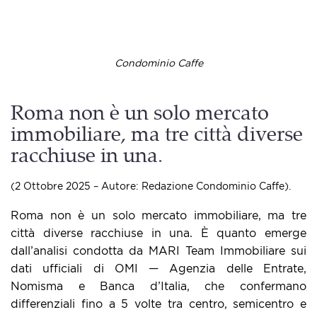
Condominio Caffe
Roma non è un solo mercato
immobiliare, ma tre città diverse
racchiuse in una.
(2 Ottobre 2025 – Autore: Redazione Condominio Caffe).
Roma non è un solo mercato immobiliare, ma tre
città diverse racchiuse in una. È quanto emerge
dall’analisi condotta da MARI Team Immobiliare sui
dati ufficiali di OMI — Agenzia delle Entrate,
Nomisma e Banca d’Italia, che confermano
differenziali fino a 5 volte tra centro, semicentro e