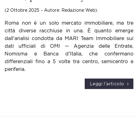
(2 Ottobre 2025 – Autore: Redazione Web).
Roma non è un solo mercato immobiliare, ma tre
città diverse racchiuse in una. È quanto emerge
dall’analisi condotta da MARI Team Immobiliare sui
dati ufficiali di OMI — Agenzia delle Entrate,
Nomisma e Banca d’Italia, che confermano
differenziali fino a 5 volte tra centro, semicentro e
periferia.
Leggi l'articolo