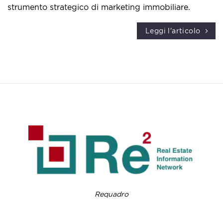
strumento strategico di marketing immobiliare.
Leggi l'articolo
Requadro