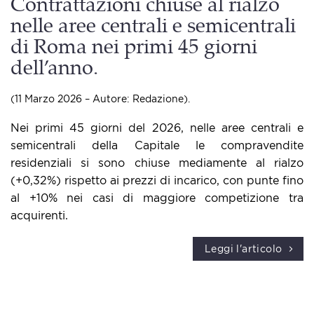
Contrattazioni chiuse al rialzo
nelle aree centrali e semicentrali
di Roma nei primi 45 giorni
dell’anno.
(11 Marzo 2026 – Autore: Redazione).
Nei primi 45 giorni del 2026, nelle aree centrali e
semicentrali della Capitale le compravendite
residenziali si sono chiuse mediamente al rialzo
(+0,32%) rispetto ai prezzi di incarico, con punte fino
al +10% nei casi di maggiore competizione tra
acquirenti.
Leggi l'articolo