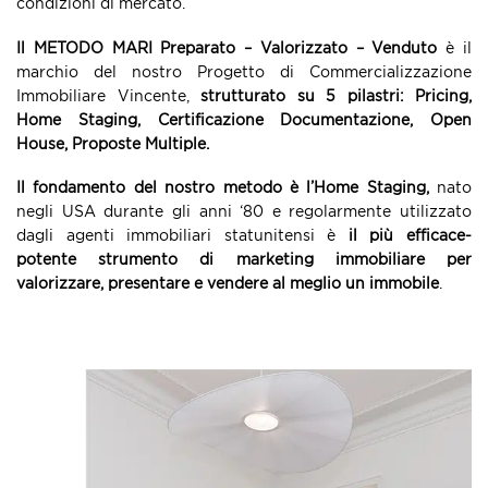
condizioni di mercato.
Il METODO MARI Preparato – Valorizzato – Venduto
è il
marchio del nostro Progetto di Commercializzazione
Immobiliare Vincente,
strutturato su 5 pilastri: Pricing,
Home Staging, Certificazione Documentazione, Open
House, Proposte Multiple.
Il fondamento del nostro metodo è l’Home Staging,
nato
negli USA durante gli anni ‘80 e regolarmente utilizzato
dagli agenti immobiliari statunitensi è
il più efficace-
potente strumento di marketing immobiliare per
valorizzare, presentare e vendere al meglio un immobile
.