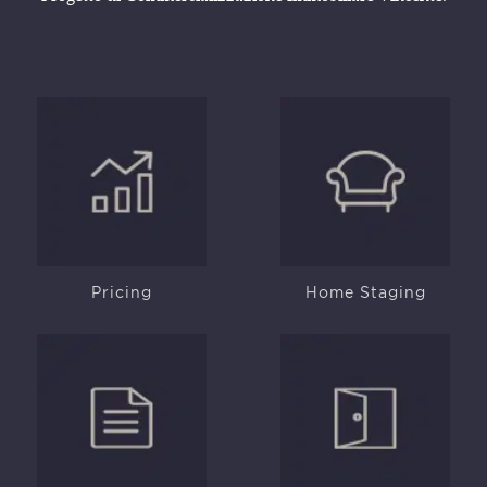
Pricing
Home Staging