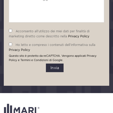
Acconsento all’utilizzo dei miei dati per finalità di
marketing diretto come descritto nella
Privacy Policy
Ho letto e compreso i contenuti dell’informativa sulla
Privacy Policy
Questo sito è protetto da reCAPTCHA. Vengono applicati
Privacy
Policy
e
Termini e Condizioni
di Google.
Invia