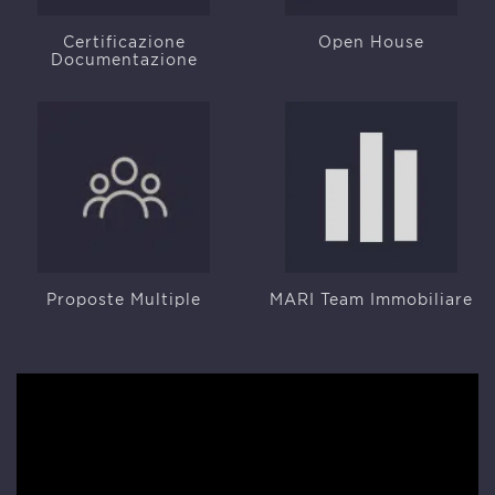
Certificazione
Open House
Documentazione
Proposte Multiple
MARI Team Immobiliare