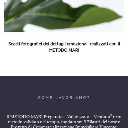
Scatti fotografici dei dettagli emozionali realizzati con il
METODO MARI
COME LAVORIAMO?
®
Il
METODO MARI
Preparato – Valorizzato – Venduto
è un
metodo validato nel tempo, fondato sui 5 Pilastri del nostro
Progetto di Commercializzazione Immobiliare Vincente: