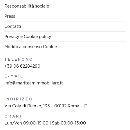
Responsabilità sociale
Press
Contatti
Privacy e Cookie policy
Modifica consenso Cookie
TELEFONO
+39 06 62284290
E-MAIL
info@mariteamimmobiliare.it
INDIRIZZO
Via Cola di Rienzo, 133 – 00192 Roma – IT
ORARI
Lun/Ven 09:00-19:00 | Sab 09:00-13:00