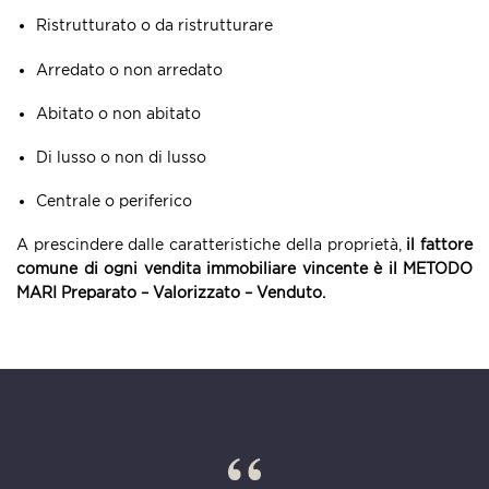
Ristrutturato o da ristrutturare
Arredato o non arredato
Abitato o non abitato
Di lusso o non di lusso
Centrale o periferico
A prescindere dalle caratteristiche della proprietà,
il fattore
comune di ogni vendita immobiliare vincente è il METODO
MARI Preparato – Valorizzato – Venduto.