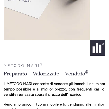
®
METODO MARI
®
Preparato – Valorizzato – Venduto
Il METODO MARI consente di vendere gli immobili nel minor
tempo possibile e al miglior prezzo, con frequenti casi di
vendite realizzate sopra il prezzo dell’incarico
.
Rendiamo unico il tuo immobile e lo vendiamo alle migliori