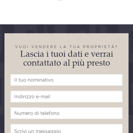
VUOI VENDERE LA TUA PROPRIETÁ?
Lascia i tuoi dati e verrai
contattato al più presto