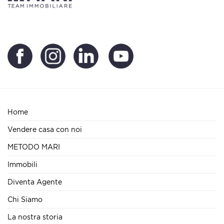
Home
Vendere casa con noi
METODO MARI
Immobili
Diventa Agente
Chi Siamo
La nostra storia