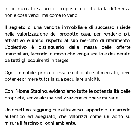
In un mercato saturo di proposte, ciò che fa la differenza
non è cosa vendi, ma come lo vendi.
Il segreto di una vendita immobiliare di successo risiede
nella valorizzazione del prodotto casa, per renderlo più
attrattivo e unico rispetto al suo mercato di riferimento.
L’obiettivo è distinguerlo dalla massa delle offerte
immobiliari, facendo in modo che venga scelto e desiderato
da tutti gli acquirenti in target.
Ogni immobile, prima di essere collocato sul mercato, deve
poter esprimere tutta la sua peculiare unicità.
Con l’Home Staging, evidenziamo tutte le potenzialità delle
proprietà, senza alcuna realizzazione di opere murarie.
Un obiettivo raggiungibile attraverso l’apporto di un arredo
autentico ed adeguato, che valorizzi come un abito su
misura il fascino di ogni ambiente.