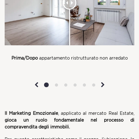
Prima/Dopo
appartamento ristrutturato non arredato
Il
Marketing Emozionale
, applicato al mercato Real Estate,
gioca un ruolo fondamentale nel processo di
compravendita degli immobili.