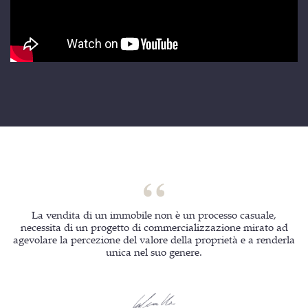
La vendita di un immobile non è un processo casuale,
necessita di un progetto di commercializzazione mirato ad
agevolare la percezione del valore della proprietà e a renderla
unica nel suo genere.