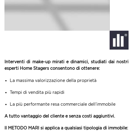
Interventi di make-up mirati e dinamici, studiati dai nostri
esperti Home Stagers consentono di ottenere:
La massima valorizzazione della proprietà
Tempi di vendita più rapidi
La più performante resa commerciale dell’immobile
A tutto vantaggio del cliente e senza costi aggiuntivi.
Il METODO MARI si applica a qualsiasi tipologia di immobile: