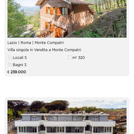
Lazio | Roma | Monte Compatri
Villa singola in Vendita a Monte Compatri
Locali 5
m² 320
Bagni 3
€ 239.000