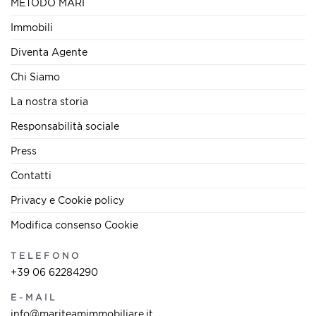
METODO MARI
Immobili
Diventa Agente
Chi Siamo
La nostra storia
Responsabilità sociale
Press
Contatti
Privacy e Cookie policy
Modifica consenso Cookie
TELEFONO
+39 06 62284290
E-MAIL
info@mariteamimmobiliare.it