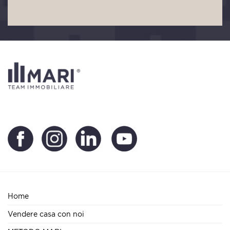
Home
Vendere casa con noi