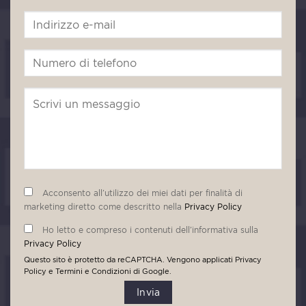
Acconsento all’utilizzo dei miei dati per finalità di
marketing diretto come descritto nella
Privacy Policy
Ho letto e compreso i contenuti dell’informativa sulla
Privacy Policy
Questo sito è protetto da reCAPTCHA. Vengono applicati
Privacy
Policy
e
Termini e Condizioni
di Google.
Invia