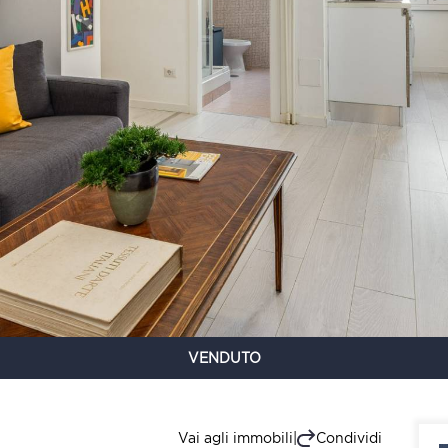
VENDUTO
Vai agli immobili
|
Condividi