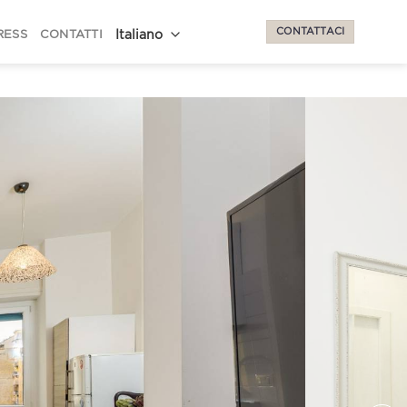
CONTATTACI
RESS
CONTATTI