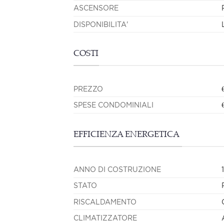
ASCENSORE
DISPONIBILITA'
COSTI
PREZZO
SPESE CONDOMINIALI
EFFICIENZA ENERGETICA
ANNO DI COSTRUZIONE
STATO
RISCALDAMENTO
CLIMATIZZATORE