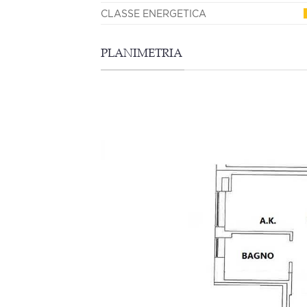
CLASSE ENERGETICA
PLANIMETRIA