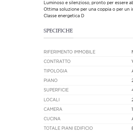
Luminoso e silenzioso, pronto per essere ab
Ottima soluzione per una coppia o per un i
Classe energetica D
SPECIFICHE
RIFERIMENTO IMMOBILE
CONTRATTO
TIPOLOGIA
PIANO
SUPERFICIE
LOCALI
CAMERA
1
CUCINA
TOTALE PIANI EDIFICIO