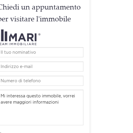
Chiedi un appuntamento
per visitare l'immobile