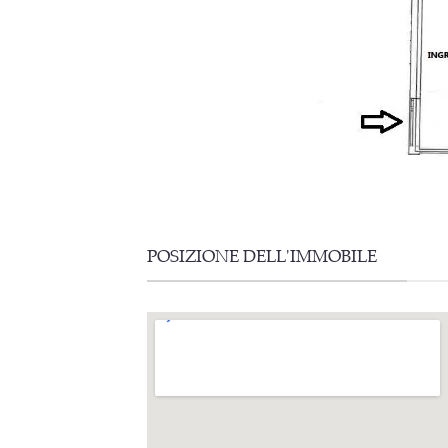
POSIZIONE DELL'IMMOBILE