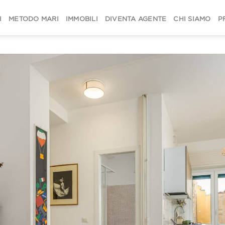
I
METODO MARI
IMMOBILI
DIVENTA AGENTE
CHI SIAMO
P