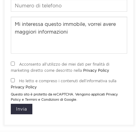
Acconsento all’utilizzo dei miei dati per finalità di
marketing diretto come descritto nella
Privacy Policy
Ho letto e compreso i contenuti dell’informativa sulla
Privacy Policy
Questo sito è protetto da reCAPTCHA. Vengono applicati
Privacy
Policy
e
Termini e Condizioni
di Google.
Invia