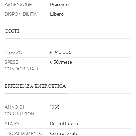
ASCENSORE
Presente
DISPONIBILITA'
Libero
COSTI
PREZZO
€ 240.000
SPESE
€ 50/mese
CONDOMINIALI
EFFICIENZA ENERGETICA
ANNO DI
1965
COSTRUZIONE
STATO
Ristrutturato
RISCALDAMENTO
Centralizzato