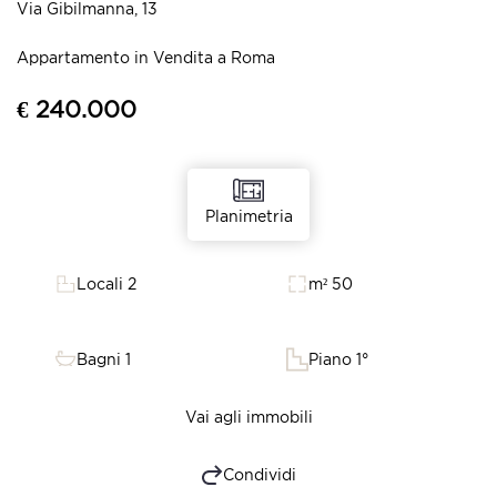
Via Gibilmanna, 13
Appartamento in Vendita a Roma
€ 240.000
Planimetria
Locali 2
m² 50
Bagni 1
Piano 1°
Vai agli immobili
Condividi