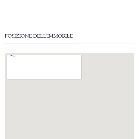
POSIZIONE DELL'IMMOBILE