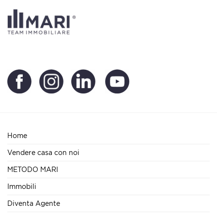
Home
Vendere casa con noi
METODO MARI
Immobili
Diventa Agente