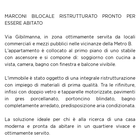
MARCONI BILOCALE RISTRUTTURATO PRONTO PER
ESSERE ABITATO
Via Gibilmanna, in zona ottimamente servita da locali
commerciali e mezzi pubblici nelle vicinanze della Metro B.
L'appartamento è collocato al primo piano di uno stabile
con ascensore e si compone di: soggiorno con cucina a
vista, camera, bagno con finestra e balcone vivibile.
L'immobile è stato oggetto di una integrale ristrutturazione
con impiego di materiali di prima qualità. Tra le rifiniture,
infissi con doppio vetro e tapparelle motorizzate, pavimenti
in gres porcellanato, portoncino blindato, bagno
completamente arredato, predisposizione aria condizionata.
La soluzione ideale per chi è alla ricerca di una casa
moderna e pronta da abitare in un quartiere vivace e
ottimamente servito.