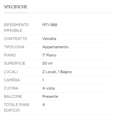
SPECIFICHE
RIFERIMENTO
MTI-988
IMMOBILE
CONTRATTO
Vendita
TIPOLOGIA
Appartamento
PIANO
1° Piano
SUPERFICIE
50 m²
LOCALI
2 Locali, 1 Bagno
CAMERA
1
CUCINA
A vista
BALCONE
Presente
TOTALE PIANI
4
EDIFICIO