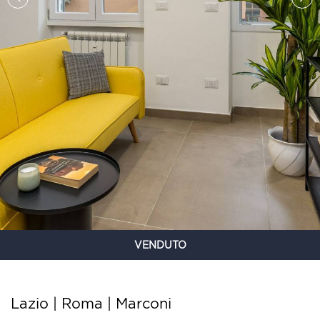
VENDUTO
Lazio | Roma |
Marconi