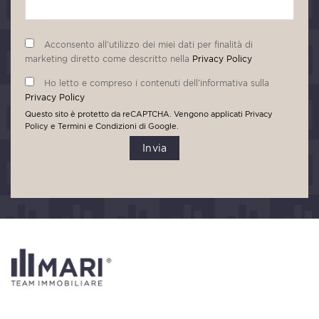
Acconsento all’utilizzo dei miei dati per finalità di
marketing diretto come descritto nella
Privacy Policy
Ho letto e compreso i contenuti dell’informativa sulla
Privacy Policy
Questo sito è protetto da reCAPTCHA. Vengono applicati
Privacy
Policy
e
Termini e Condizioni
di Google.
Invia