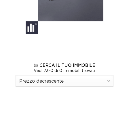
CERCA IL TUO IMMOBILE
Vedi 73-0 di 0 immobili trovati