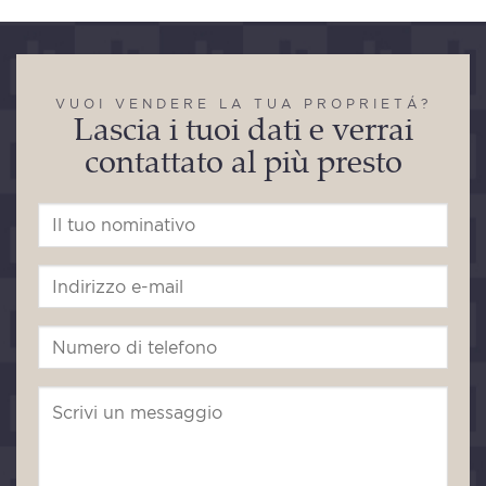
VUOI VENDERE LA TUA PROPRIETÁ?
Lascia i tuoi dati e verrai
contattato al più presto