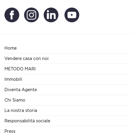
Home
Vendere casa con noi
METODO MARI
Immobili
Diventa Agente
Chi Siamo
La nostra storia
Responsabilità sociale
Press