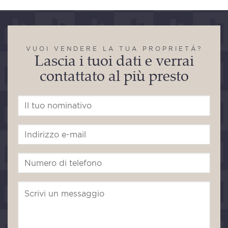
VUOI VENDERE LA TUA PROPRIETÁ?
Lascia i tuoi dati e verrai
contattato al più presto