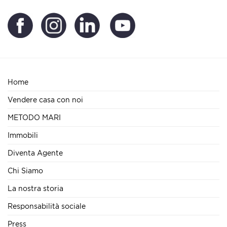
Home
Vendere casa con noi
METODO MARI
Immobili
Diventa Agente
Chi Siamo
La nostra storia
Responsabilità sociale
Press