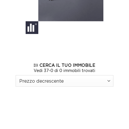
CERCA IL TUO IMMOBILE
Vedi 37-0 di 0 immobili trovati