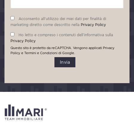
Acconsento all’utilizzo dei miei dati per finalità di
marketing diretto come descritto nella
Privacy Policy
Ho letto e compreso i contenuti dell’informativa sulla
Privacy Policy
Questo sito è protetto da reCAPTCHA. Vengono applicati
Privacy
Policy
e
Termini e Condizioni
di Google.
Invia