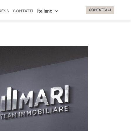
CONTATTACI
RESS
CONTATTI