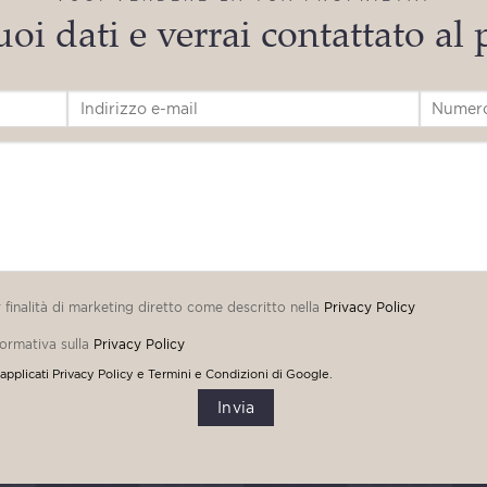
uoi dati e verrai contattato al
r finalità di marketing diretto come descritto nella
Privacy Policy
formativa sulla
Privacy Policy
applicati
Privacy Policy
e
Termini e Condizioni
di Google.
Invia