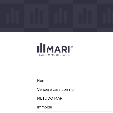
Home
Vendere casa con noi
METODO MARI
Immobili