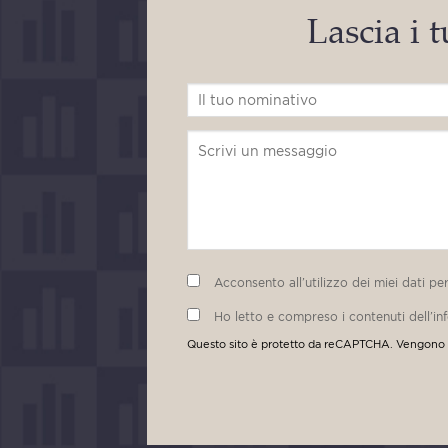
Lascia i t
Acconsento all’utilizzo dei miei dati pe
Ho letto e compreso i contenuti dell’in
Questo sito è protetto da reCAPTCHA. Vengono 