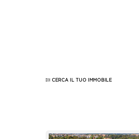
CERCA IL TUO IMMOBILE