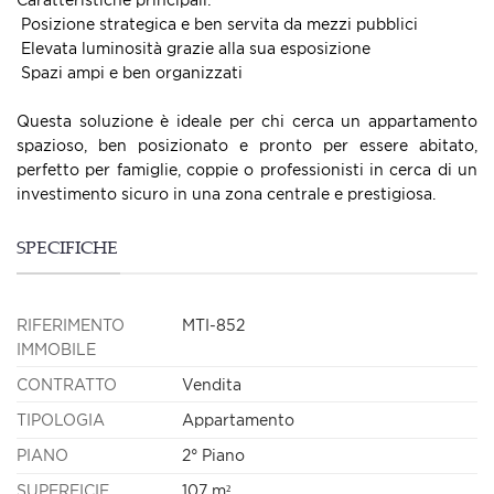
 Posizione strategica e ben servita da mezzi pubblici
 Elevata luminosità grazie alla sua esposizione
 Spazi ampi e ben organizzati
Questa soluzione è ideale per chi cerca un appartamento
spazioso, ben posizionato e pronto per essere abitato,
perfetto per famiglie, coppie o professionisti in cerca di un
investimento sicuro in una zona centrale e prestigiosa.
SPECIFICHE
RIFERIMENTO
MTI-852
IMMOBILE
CONTRATTO
Vendita
TIPOLOGIA
Appartamento
PIANO
2° Piano
SUPERFICIE
107 m²