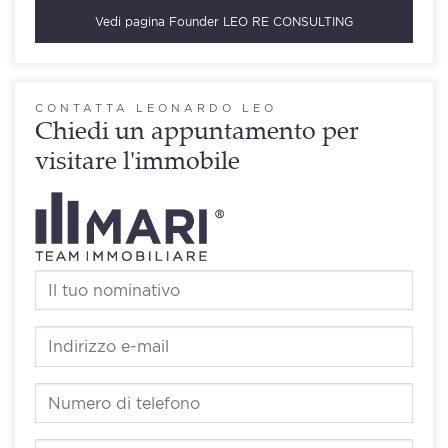
Vedi pagina
Founder LEO RE CONSULTING
CONTATTA LEONARDO LEO
Chiedi un appuntamento per
visitare l'immobile