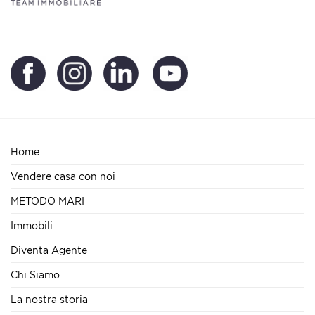
Home
Vendere casa con noi
METODO MARI
Immobili
Diventa Agente
Chi Siamo
La nostra storia