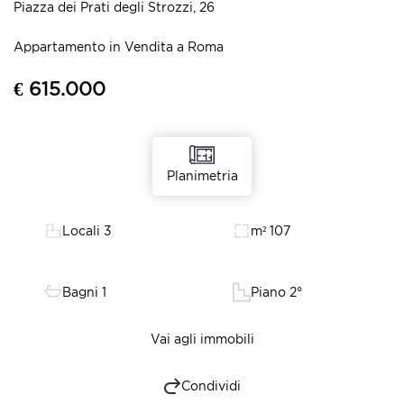
Piazza dei Prati degli Strozzi, 26
Appartamento in Vendita a Roma
€ 615.000
Planimetria
Locali 3
m² 107
Bagni 1
Piano 2°
Vai agli immobili
Condividi