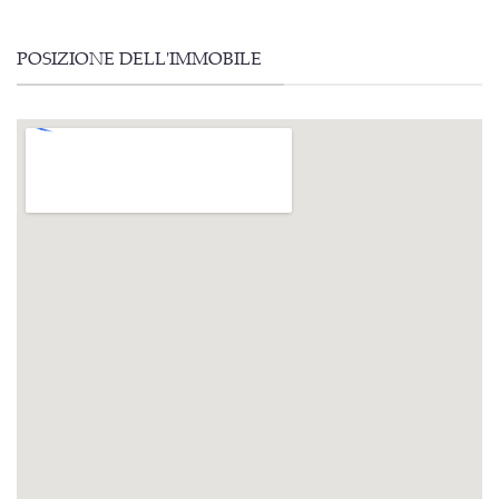
POSIZIONE DELL'IMMOBILE