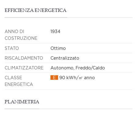
EFFICIENZA ENERGETICA
ANNO DI
1934
COSTRUZIONE
STATO
Ottimo
RISCALDAMENTO
Centralizzato
CLIMATIZZATORE
Autonomo, Freddo/Caldo
CLASSE
E
90 kWh/㎡ anno
ENERGETICA
PLANIMETRIA