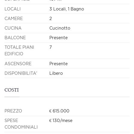
LOCALI
3 Locali, 1 Bagno
CAMERE
2
CUCINA
Cucinotto
BALCONE
Presente
TOTALE PIANI
7
EDIFICIO
ASCENSORE
Presente
DISPONIBILITA'
Libero
COSTI
PREZZO
€ 615.000
SPESE
€ 130/mese
CONDOMINIALI