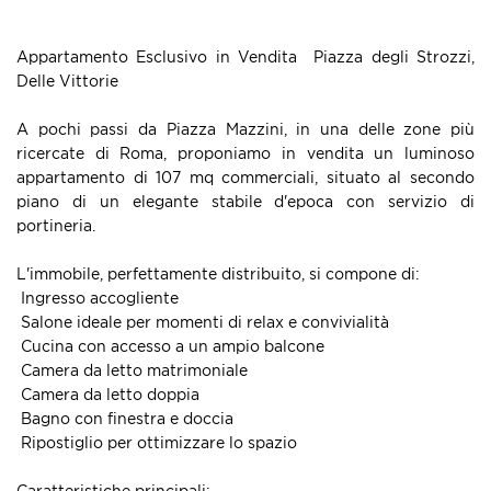
Appartamento Esclusivo in Vendita  Piazza degli Strozzi,
Delle Vittorie
A pochi passi da Piazza Mazzini, in una delle zone più
ricercate di Roma, proponiamo in vendita un luminoso
appartamento di 107 mq commerciali, situato al secondo
piano di un elegante stabile d'epoca con servizio di
portineria.
L'immobile, perfettamente distribuito, si compone di:
 Ingresso accogliente
 Salone ideale per momenti di relax e convivialità
 Cucina con accesso a un ampio balcone
 Camera da letto matrimoniale
 Camera da letto doppia
 Bagno con finestra e doccia
 Ripostiglio per ottimizzare lo spazio
Caratteristiche principali: