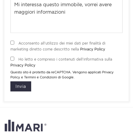
Acconsento all’utilizzo dei miei dati per finalità di
marketing diretto come descritto nella
Privacy Policy
Ho letto e compreso i contenuti dell’informativa sulla
Privacy Policy
Questo sito è protetto da reCAPTCHA. Vengono applicati
Privacy
Policy
e
Termini e Condizioni
di Google.
Invia