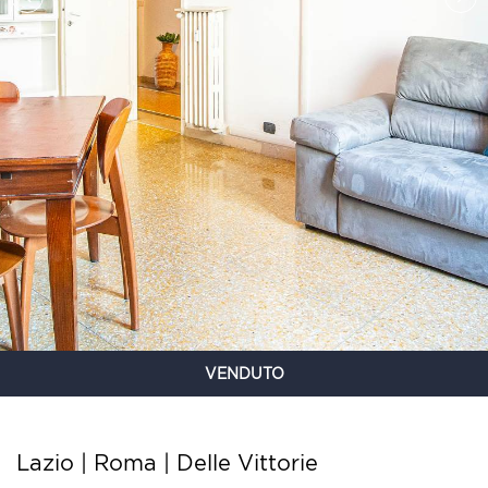
VENDUTO
Lazio | Roma |
Delle Vittorie