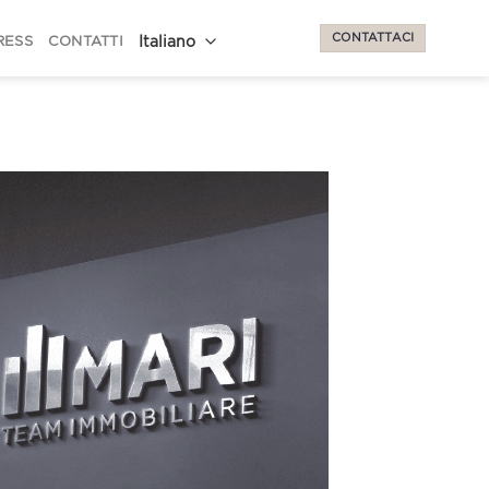
CONTATTACI
RESS
CONTATTI