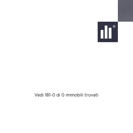
Vedi 181-0 di 0 immobili trovati