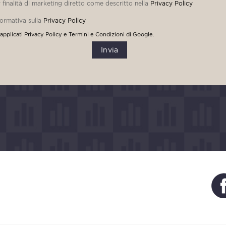
r finalità di marketing diretto come descritto nella
Privacy Policy
formativa sulla
Privacy Policy
applicati
Privacy Policy
e
Termini e Condizioni
di Google.
Invia