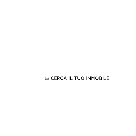
CERCA IL TUO IMMOBILE