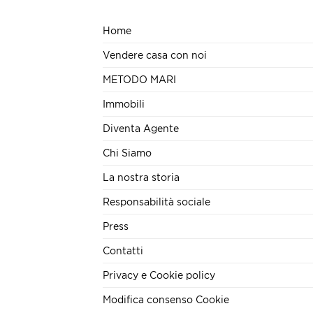
Home
Vendere casa con noi
METODO MARI
Immobili
Diventa Agente
Chi Siamo
La nostra storia
Responsabilità sociale
Press
Contatti
Privacy e Cookie policy
Modifica consenso Cookie