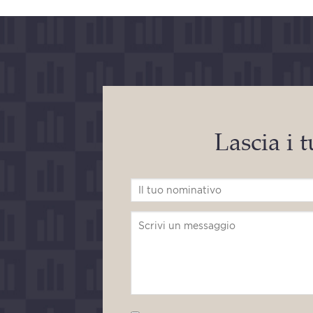
Lascia i t