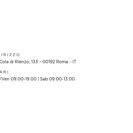
DIRIZZO
Cola di Rienzo, 133 – 00192 Roma – IT
ARI
/Ven 09:00-19:00 | Sab 09:00-13:00