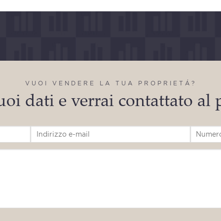
VUOI VENDERE LA TUA PROPRIETÁ?
uoi dati e verrai contattato al