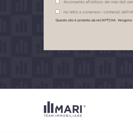
Acconsento all’utilizzo dei miei dati pe
Ho letto e compreso i contenuti dell’in
Questo sito è protetto da reCAPTCHA. Vengono 