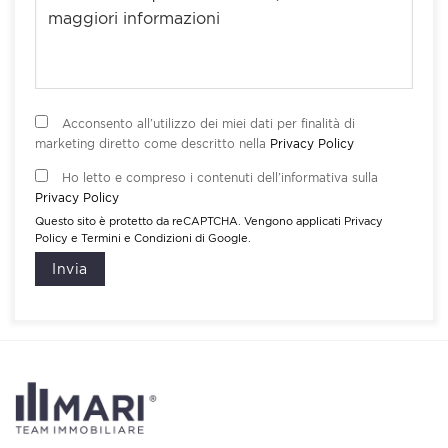
Acconsento all’utilizzo dei miei dati per finalità di
marketing diretto come descritto nella
Privacy Policy
Ho letto e compreso i contenuti dell’informativa sulla
Privacy Policy
Questo sito è protetto da reCAPTCHA. Vengono applicati
Privacy
Policy
e
Termini e Condizioni
di Google.
Invia