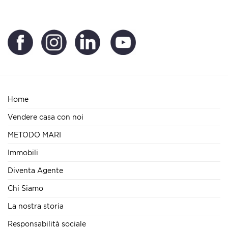
Home
Vendere casa con noi
METODO MARI
Immobili
Diventa Agente
Chi Siamo
La nostra storia
Responsabilità sociale