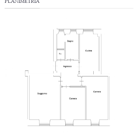
PLANIMETRIA