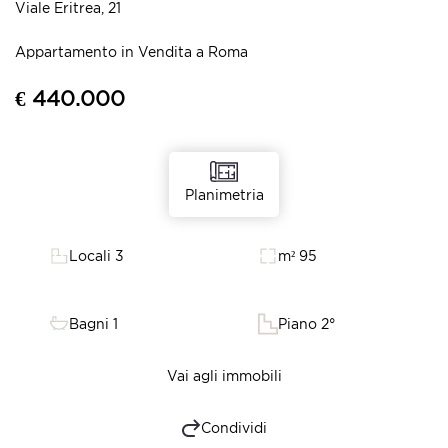
Viale Eritrea, 21
Appartamento in Vendita a Roma
€ 440.000
Planimetria
Locali 3
m² 95
Bagni 1
Piano 2°
Vai agli immobili
Condividi