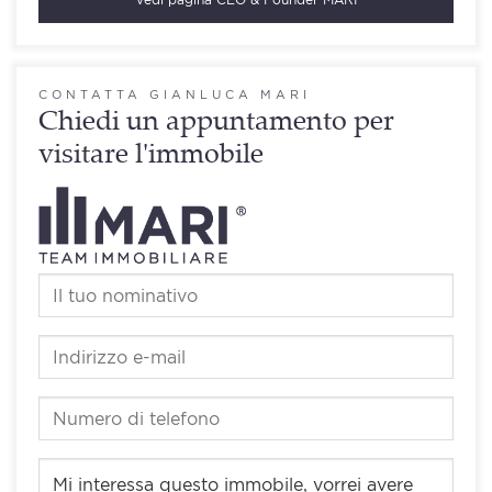
CONTATTA GIANLUCA MARI
Chiedi un appuntamento per
visitare l'immobile