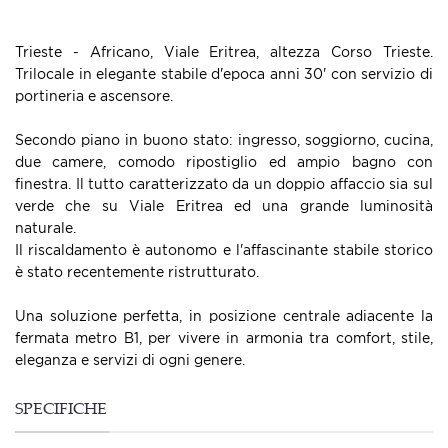
Trieste - Africano, Viale Eritrea, altezza Corso Trieste.
Trilocale in elegante stabile d'epoca anni 30' con servizio di
portineria e ascensore.
Secondo piano in buono stato: ingresso, soggiorno, cucina,
due camere, comodo ripostiglio ed ampio bagno con
finestra. Il tutto caratterizzato da un doppio affaccio sia sul
verde che su Viale Eritrea ed una grande luminosità
naturale.
Il riscaldamento è autonomo e l'affascinante stabile storico
è stato recentemente ristrutturato.
Una soluzione perfetta, in posizione centrale adiacente la
fermata metro B1, per vivere in armonia tra comfort, stile,
eleganza e servizi di ogni genere.
SPECIFICHE