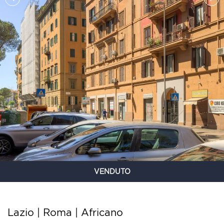
VENDUTO
Lazio | Roma |
Africano