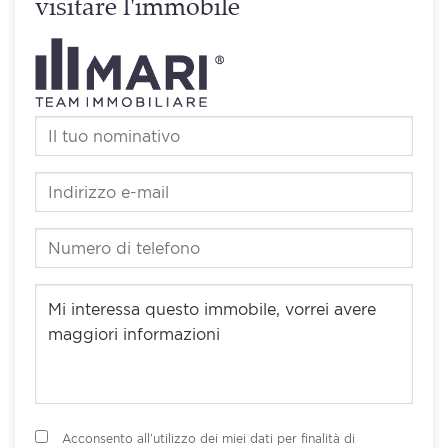
visitare l'immobile
Acconsento all’utilizzo dei miei dati per finalità di