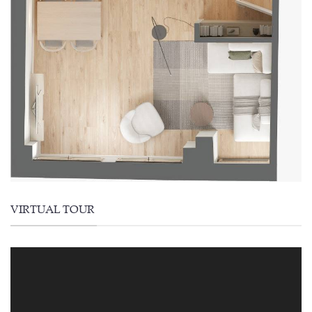
VIRTUAL TOUR