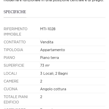
SPECIFICHE
RIFERIMENTO
MTI-1028
IMMOBILE
CONTRATTO
Vendita
TIPOLOGIA
Appartamento
PIANO
Piano terra
SUPERFICIE
73 m²
LOCALI
3 Locali, 2 Bagni
CAMERE
2
CUCINA
Angolo cottura
TOTALE PIANI
2
EDIFICIO