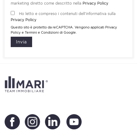
marketing diretto come descritto nella
Privacy Policy
Ho letto e compreso i contenuti dell’informativa sulla
Privacy Policy
Questo sito è protetto da reCAPTCHA. Vengono applicati
Privacy
Policy
e
Termini e Condizioni
di Google.
Invia