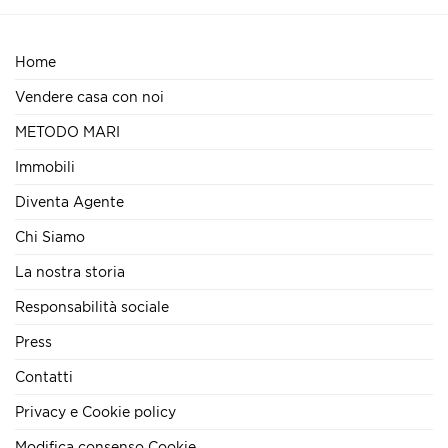
Home
Vendere casa con noi
METODO MARI
Immobili
Diventa Agente
Chi Siamo
La nostra storia
Responsabilità sociale
Press
Contatti
Privacy e Cookie policy
Modifica consenso Cookie