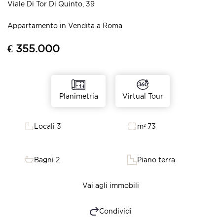
Viale Di Tor Di Quinto, 39
Appartamento in Vendita a Roma
€ 355.000
Virtual Tour
Planimetria
Locali 3
m² 73
Bagni 2
Piano terra
Vai agli immobili
Condividi