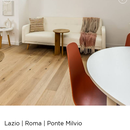
Lazio | Roma |
Ponte Milvio