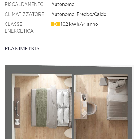
RISCALDAMENTO
Autonomo
CLIMATIZZATORE
Autonomo, Freddo/Caldo
CLASSE
D
102 kWh/㎡ anno
ENERGETICA
PLANIMETRIA