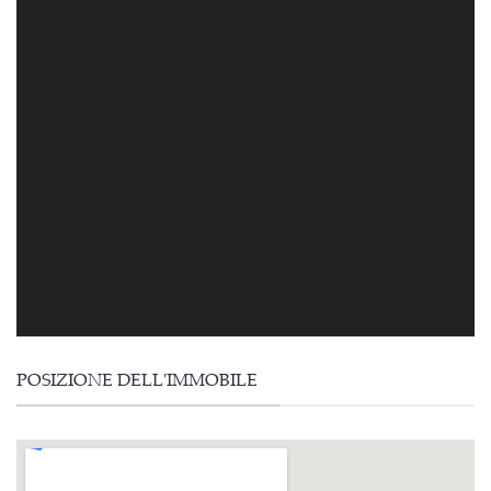
POSIZIONE DELL'IMMOBILE