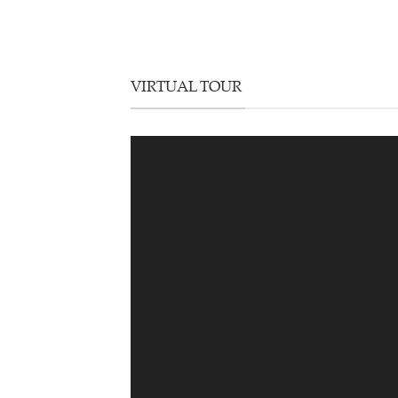
VIRTUAL TOUR