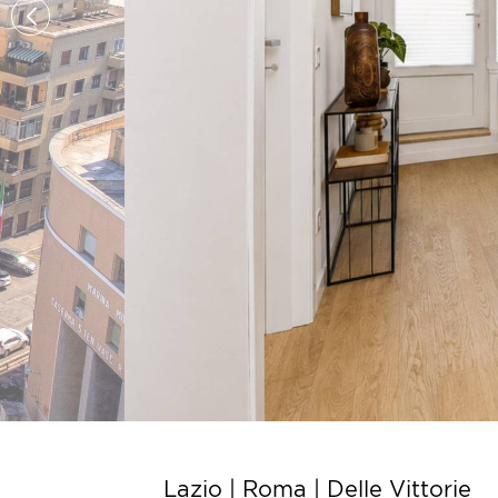
Lazio | Roma |
Delle Vittorie