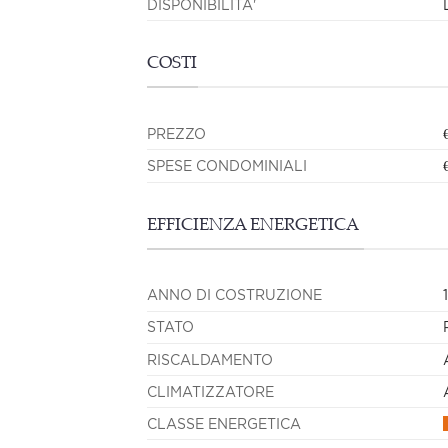
DISPONIBILITA'
COSTI
PREZZO
SPESE CONDOMINIALI
EFFICIENZA ENERGETICA
ANNO DI COSTRUZIONE
STATO
RISCALDAMENTO
CLIMATIZZATORE
CLASSE ENERGETICA