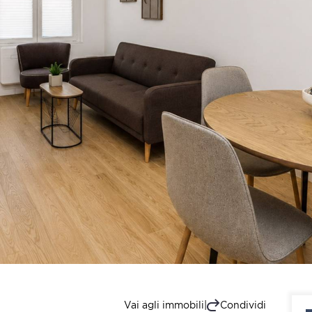
Vai agli immobili
|
Condividi