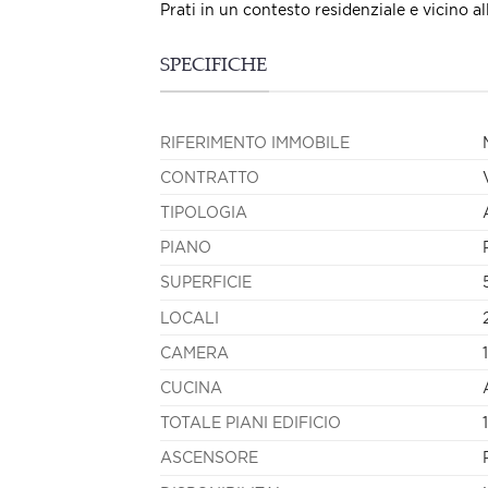
Prati in un contesto residenziale e vicino a
SPECIFICHE
RIFERIMENTO IMMOBILE
CONTRATTO
TIPOLOGIA
PIANO
SUPERFICIE
LOCALI
CAMERA
1
CUCINA
TOTALE PIANI EDIFICIO
1
ASCENSORE