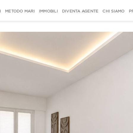
I
METODO MARI
IMMOBILI
DIVENTA AGENTE
CHI SIAMO
P