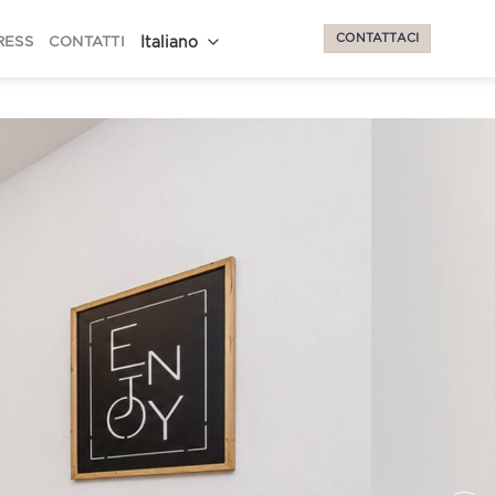
CONTATTACI
RESS
CONTATTI