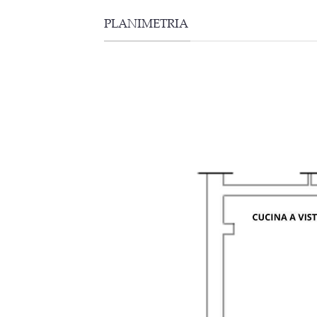
PLANIMETRIA