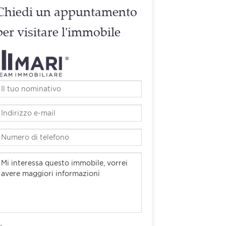
Chiedi un appuntamento
per visitare l'immobile