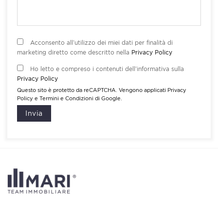
Acconsento all’utilizzo dei miei dati per finalità di
marketing diretto come descritto nella
Privacy Policy
Ho letto e compreso i contenuti dell’informativa sulla
Privacy Policy
Questo sito è protetto da reCAPTCHA. Vengono applicati
Privacy
Policy
e
Termini e Condizioni
di Google.
Invia