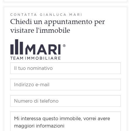
CONTATTA GIANLUCA MARI
Chiedi un appuntamento per
visitare l'immobile