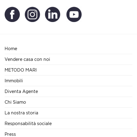
Home
Vendere casa con noi
METODO MARI
Immobili
Diventa Agente
Chi Siamo
La nostra storia
Responsabilità sociale
Press