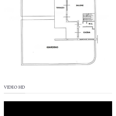
VIDEO HD