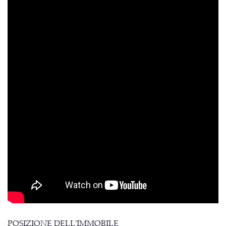
POSIZIONE DELL'IMMOBILE