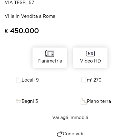
VIA TESPI, 57
Villa in Vendita a Roma
€ 450.000
Video HD
Planimetria
Locali 9
m² 270
Bagni 3
Piano terra
Vai agli immobili
Condividi