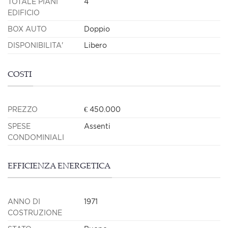
TOTALE PIANI
4
EDIFICIO
BOX AUTO
Doppio
DISPONIBILITA'
Libero
COSTI
PREZZO
€ 450.000
SPESE
Assenti
CONDOMINIALI
EFFICIENZA ENERGETICA
ANNO DI
1971
COSTRUZIONE