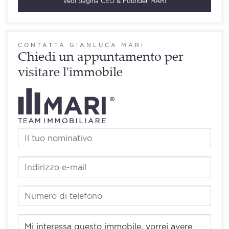
Vedi pagina
CEO & Founder MARI
CONTATTA GIANLUCA MARI
Chiedi un appuntamento per
visitare l'immobile