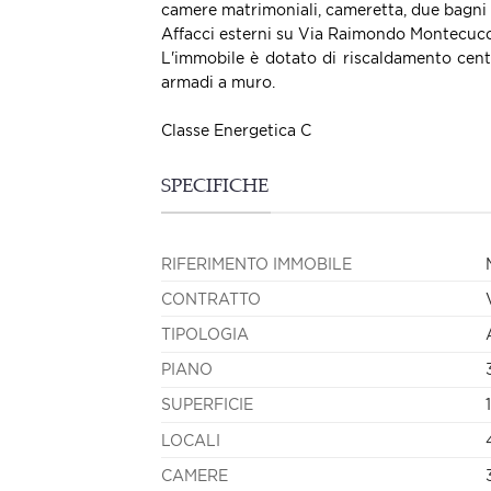
camere matrimoniali, cameretta, due bagni 
Affacci esterni su Via Raimondo Montecucc
L'immobile è dotato di riscaldamento centr
armadi a muro.
Classe Energetica C
SPECIFICHE
RIFERIMENTO IMMOBILE
CONTRATTO
TIPOLOGIA
PIANO
SUPERFICIE
LOCALI
CAMERE