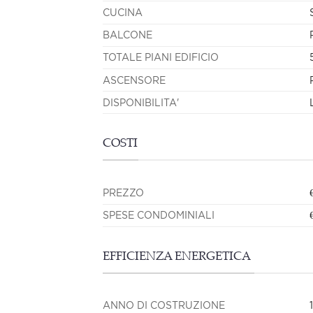
CUCINA
BALCONE
TOTALE PIANI EDIFICIO
ASCENSORE
DISPONIBILITA'
COSTI
PREZZO
SPESE CONDOMINIALI
EFFICIENZA ENERGETICA
ANNO DI COSTRUZIONE