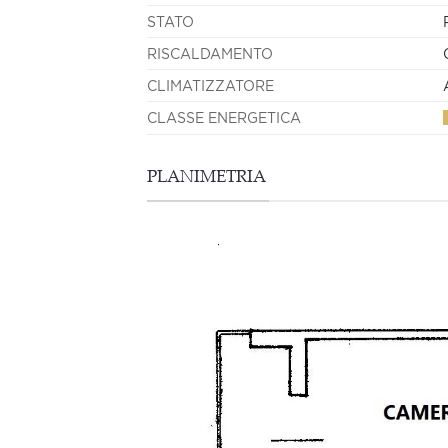
STATO
RISCALDAMENTO
CLIMATIZZATORE
CLASSE ENERGETICA
PLANIMETRIA