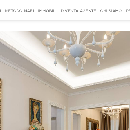
I
METODO MARI
IMMOBILI
DIVENTA AGENTE
CHI SIAMO
P