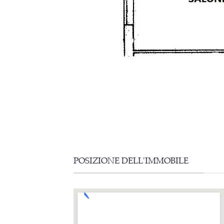
POSIZIONE DELL'IMMOBILE