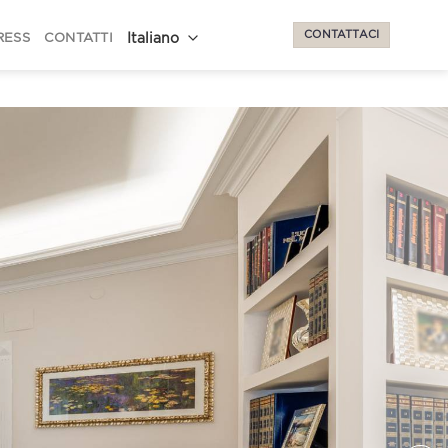
CONTATTACI
RESS
CONTATTI