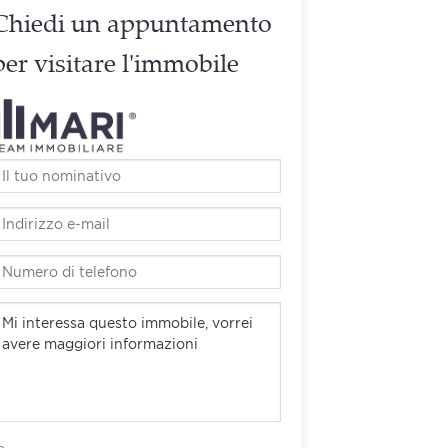
Chiedi un appuntamento
per visitare l'immobile