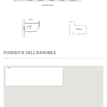
POSIZIONE DELL'IMMOBILE