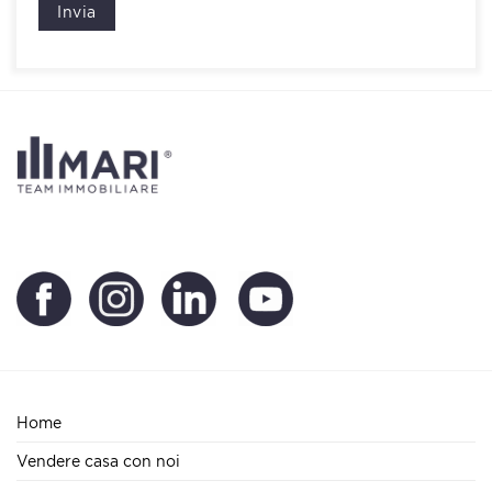
Invia
Home
Vendere casa con noi