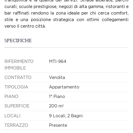
curati, scuole prestigiose, negozi di alta gamma, ristoranti e
bar raffinati rendono la zona ideale per chi cerca comfort,
stile e una posizione strategica con ottimi collegamenti
verso il centro città.
SPECIFICHE
RIFERIMENTO
MTI-964
IMMOBILE
CONTRATTO
Vendita
TIPOLOGIA
Appartamento
PIANO
1° Piano
SUPERFICIE
200 m²
LOCALI
9 Locali, 2 Bagni
TERRAZZO
Presente