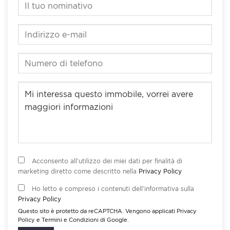
Acconsento all’utilizzo dei miei dati per finalità di
marketing diretto come descritto nella
Privacy Policy
Ho letto e compreso i contenuti dell’informativa sulla
Privacy Policy
Questo sito è protetto da reCAPTCHA. Vengono applicati
Privacy
Policy
e
Termini e Condizioni
di Google.