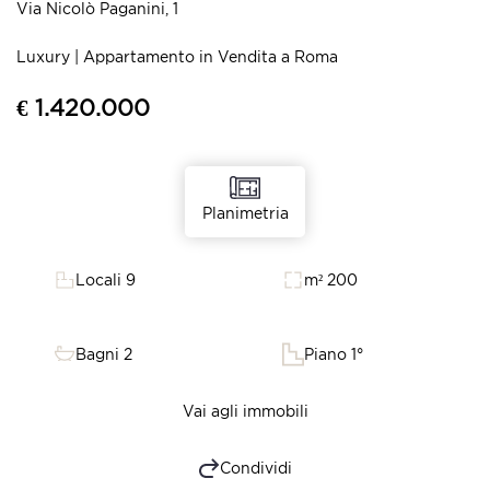
Via Nicolò Paganini, 1
Luxury | Appartamento in Vendita a Roma
€ 1.420.000
Planimetria
Locali 9
m² 200
Bagni 2
Piano 1°
Vai agli immobili
Condividi