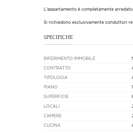
L'appartamento è completamente arredato 
Si richiedono esclusivamente conduttori ref
SPECIFICHE
RIFERIMENTO IMMOBILE
CONTRATTO
TIPOLOGIA
PIANO
SUPERFICIE
LOCALI
CAMERE
CUCINA