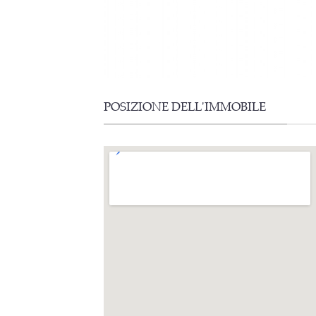
POSIZIONE DELL'IMMOBILE