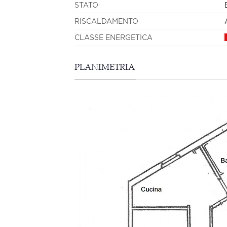
STATO
RISCALDAMENTO
CLASSE ENERGETICA
PLANIMETRIA