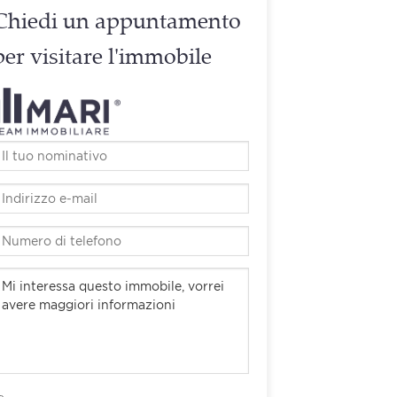
Chiedi un appuntamento
per visitare l'immobile