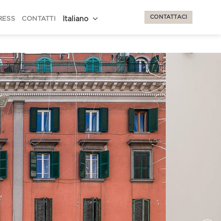
CONTATTACI
RESS
CONTATTI