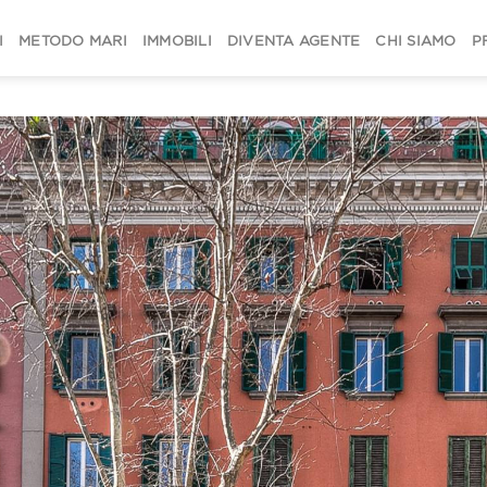
I
METODO MARI
IMMOBILI
DIVENTA AGENTE
CHI SIAMO
P