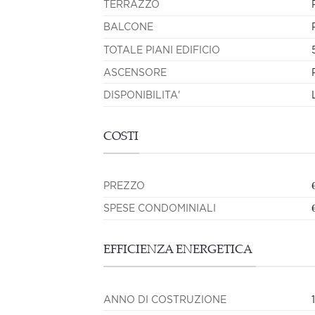
TERRAZZO
BALCONE
TOTALE PIANI EDIFICIO
ASCENSORE
DISPONIBILITA'
COSTI
PREZZO
SPESE CONDOMINIALI
EFFICIENZA ENERGETICA
ANNO DI COSTRUZIONE