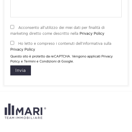
Acconsento all’utilizzo dei miei dati per finalità di
marketing diretto come descritto nella
Privacy Policy
Ho letto e compreso i contenuti dell’informativa sulla
Privacy Policy
Questo sito è protetto da reCAPTCHA. Vengono applicati
Privacy
Policy
e
Termini e Condizioni
di Google.
Invia