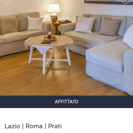
AFFITTATO
Lazio | Roma |
Prati