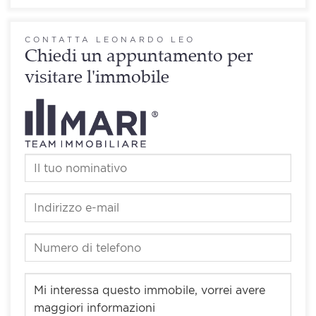
CONTATTA LEONARDO LEO
Chiedi un appuntamento per
visitare l'immobile