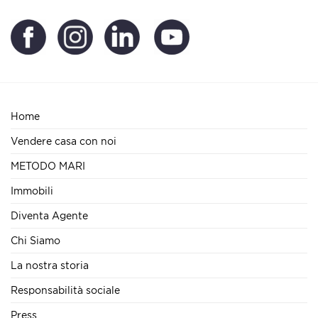
Home
Vendere casa con noi
METODO MARI
Immobili
Diventa Agente
Chi Siamo
La nostra storia
Responsabilità sociale
Press