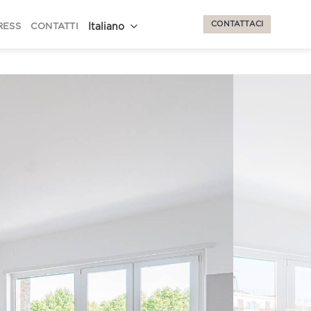
CONTATTACI
RESS
CONTATTI