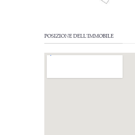
POSIZIONE DELL'IMMOBILE