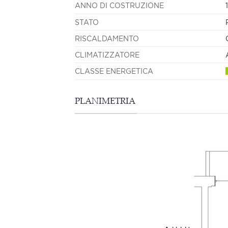
ANNO DI COSTRUZIONE
STATO
RISCALDAMENTO
CLIMATIZZATORE
CLASSE ENERGETICA
PLANIMETRIA