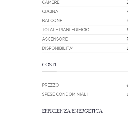
CAMERE
CUCINA
BALCONE
TOTALE PIANI EDIFICIO
ASCENSORE
DISPONIBILITA'
COSTI
PREZZO
SPESE CONDOMINIALI
EFFICIENZA ENERGETICA