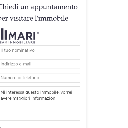
Chiedi un appuntamento
per visitare l'immobile