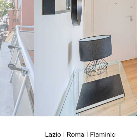
Lazio | Roma |
Flaminio