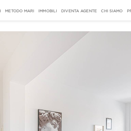
I
METODO MARI
IMMOBILI
DIVENTA AGENTE
CHI SIAMO
P