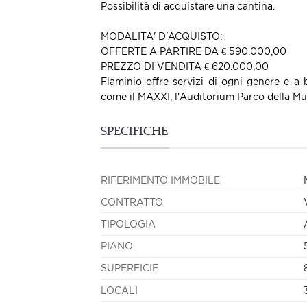
Possibilità di acquistare una cantina.
MODALITA' D'ACQUISTO:
OFFERTE A PARTIRE DA € 590.000,00
PREZZO DI VENDITA € 620.000,00
Flaminio offre servizi di ogni genere e a 
come il MAXXI, l'Auditorium Parco della Mus
SPECIFICHE
RIFERIMENTO IMMOBILE
CONTRATTO
TIPOLOGIA
PIANO
SUPERFICIE
LOCALI