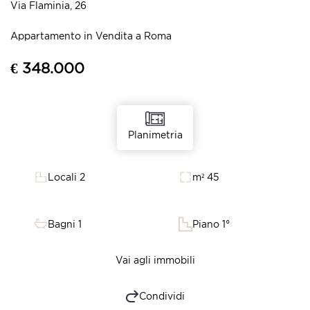
Via Flaminia, 26
Appartamento in Vendita a Roma
€ 348.000
Planimetria
Locali 2
m² 45
Bagni 1
Piano 1°
Vai agli immobili
Condividi