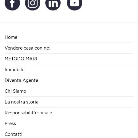
Home
Vendere casa con noi
METODO MARI
Immobili
Diventa Agente
Chi Siamo
La nostra storia
Responsabilità sociale
Press
Contatti