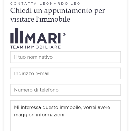
CONTATTA LEONARDO LEO
Chiedi un appuntamento per
visitare l'immobile