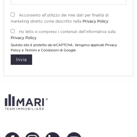
Acconsento all’utilizzo dei miei dati per finalità di
marketing diretto come descritto nella
Privacy Policy
Ho letto e compreso i contenuti dell’informativa sulla
Privacy Policy
Questo sito è protetto da reCAPTCHA. Vengono applicati
Privacy
Policy
e
Termini e Condizioni
di Google.
Invia