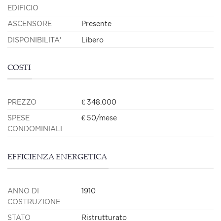
EDIFICIO
ASCENSORE
Presente
DISPONIBILITA'
Libero
COSTI
PREZZO
€ 348.000
SPESE
€ 50/mese
CONDOMINIALI
EFFICIENZA ENERGETICA
ANNO DI
1910
COSTRUZIONE
STATO
Ristrutturato