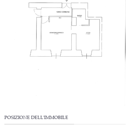
POSIZIONE DELL'IMMOBILE