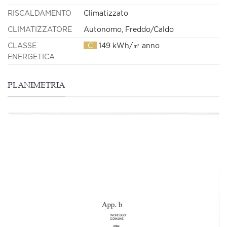
RISCALDAMENTO
Climatizzato
CLIMATIZZATORE
Autonomo, Freddo/Caldo
CLASSE
C
149 kWh/㎡ anno
ENERGETICA
PLANIMETRIA