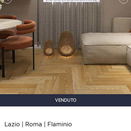
VENDUTO
Lazio | Roma |
Flaminio