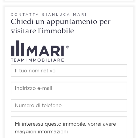
CONTATTA GIANLUCA MARI
Chiedi un appuntamento per
visitare l'immobile