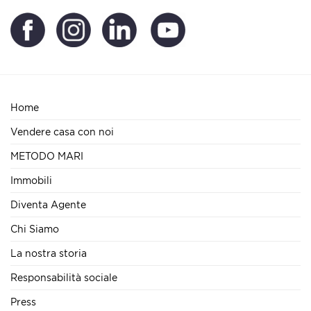
Home
Vendere casa con noi
METODO MARI
Immobili
Diventa Agente
Chi Siamo
La nostra storia
Responsabilità sociale
Press