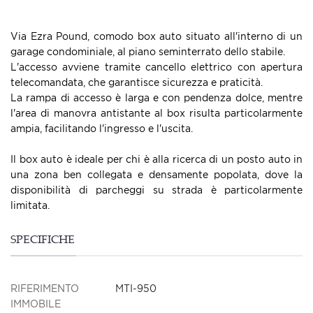
Via Ezra Pound, comodo box auto situato all'interno di un
garage condominiale, al piano seminterrato dello stabile.
L'accesso avviene tramite cancello elettrico con apertura
telecomandata, che garantisce sicurezza e praticità.
La rampa di accesso è larga e con pendenza dolce, mentre
l'area di manovra antistante al box risulta particolarmente
ampia, facilitando l'ingresso e l'uscita.
Il box auto è ideale per chi è alla ricerca di un posto auto in
una zona ben collegata e densamente popolata, dove la
disponibilità di parcheggi su strada è particolarmente
limitata.
SPECIFICHE
RIFERIMENTO
MTI-950
IMMOBILE