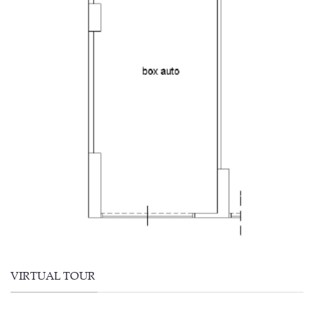
VIRTUAL TOUR