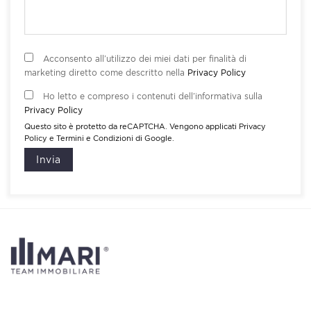
Acconsento all’utilizzo dei miei dati per finalità di
marketing diretto come descritto nella
Privacy Policy
Ho letto e compreso i contenuti dell’informativa sulla
Privacy Policy
Questo sito è protetto da reCAPTCHA. Vengono applicati
Privacy
Policy
e
Termini e Condizioni
di Google.
Invia