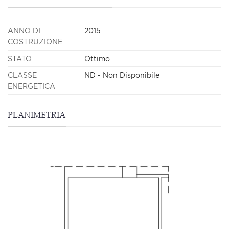
ANNO DI
2015
COSTRUZIONE
STATO
Ottimo
CLASSE
ND - Non Disponibile
ENERGETICA
PLANIMETRIA