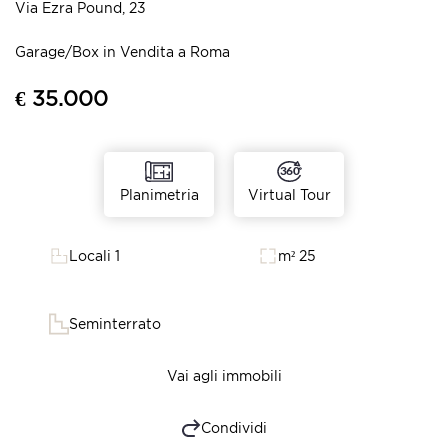
Via Ezra Pound, 23
Garage/Box in Vendita a Roma
€ 35.000
Virtual Tour
Planimetria
Locali 1
m² 25
Seminterrato
Vai agli immobili
Condividi