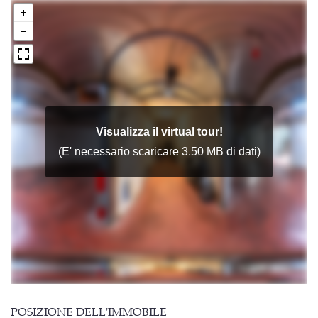
POSIZIONE DELL'IMMOBILE