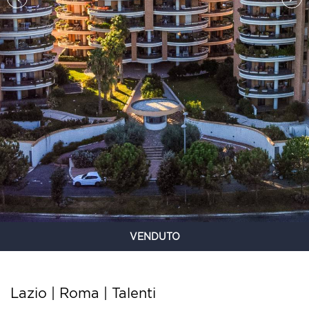
VENDUTO
Lazio | Roma |
Talenti