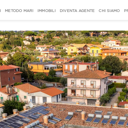
I
METODO MARI
IMMOBILI
DIVENTA AGENTE
CHI SIAMO
P