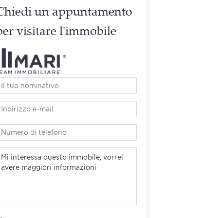
Chiedi un appuntamento
per visitare l'immobile