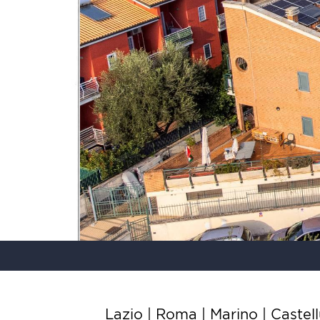
Lazio | Roma | Marino |
Castell