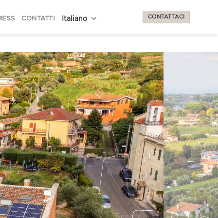
CONTATTACI
RESS
CONTATTI