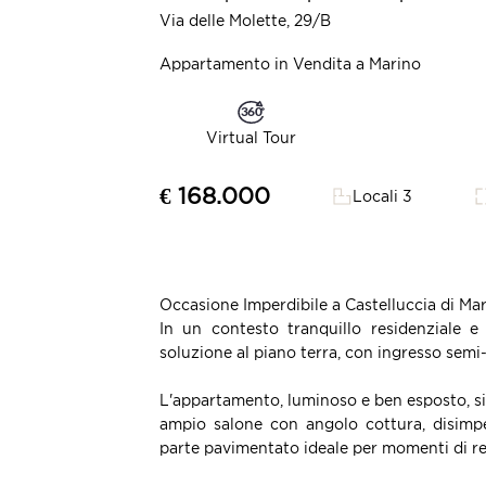
Via delle Molette, 29/B
Appartamento in Vendita a Marino
Virtual Tour
€ 168.000
Locali 3
Occasione Imperdibile a Castelluccia di Mar
In un contesto tranquillo residenziale 
soluzione al piano terra, con ingresso semi
L'appartamento, luminoso e ben esposto, s
ampio salone con angolo cottura, disimp
parte pavimentato ideale per momenti di rel