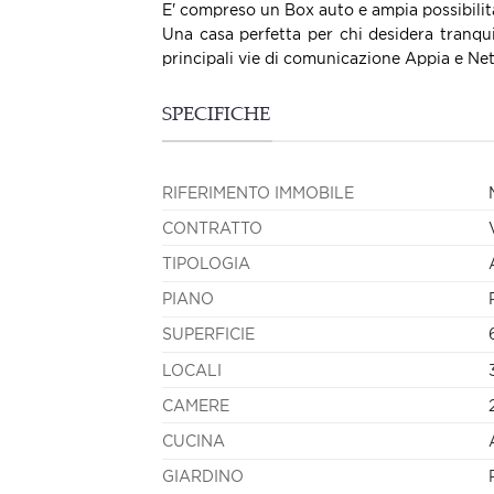
E' compreso un Box auto e ampia possibilit
Una casa perfetta per chi desidera tranquil
principali vie di comunicazione Appia e Ne
SPECIFICHE
RIFERIMENTO IMMOBILE
CONTRATTO
TIPOLOGIA
PIANO
SUPERFICIE
LOCALI
CAMERE
CUCINA
GIARDINO