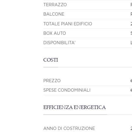
TERRAZZO
BALCONE
TOTALE PIANI EDIFICIO
BOX AUTO
DISPONIBILITA'
COSTI
PREZZO
SPESE CONDOMINIALI
EFFICIENZA ENERGETICA
ANNO DI COSTRUZIONE