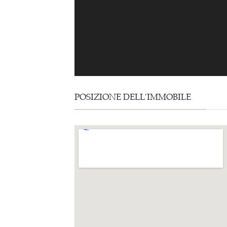
POSIZIONE DELL'IMMOBILE