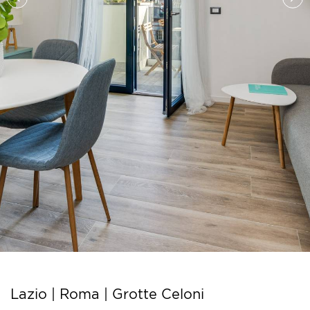
Lazio | Roma |
Grotte Celoni