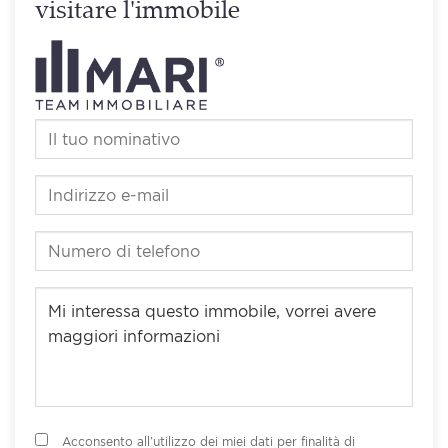
visitare l'immobile
Acconsento all’utilizzo dei miei dati per finalità di