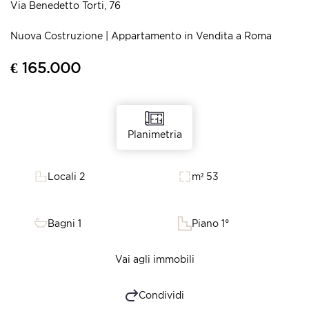
Via Benedetto Torti, 76
Nuova Costruzione | Appartamento in Vendita a Roma
€ 165.000
Planimetria
Locali 2
m² 53
Bagni 1
Piano 1°
Vai agli immobili
Condividi