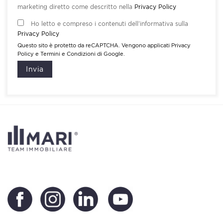
marketing diretto come descritto nella
Privacy Policy
Ho letto e compreso i contenuti dell’informativa sulla
Privacy Policy
Questo sito è protetto da reCAPTCHA. Vengono applicati
Privacy
Policy
e
Termini e Condizioni
di Google.
Invia