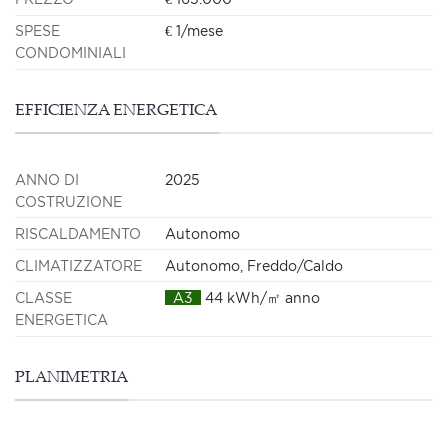
SPESE
€ 1/mese
CONDOMINIALI
EFFICIENZA ENERGETICA
ANNO DI
2025
COSTRUZIONE
RISCALDAMENTO
Autonomo
CLIMATIZZATORE
Autonomo, Freddo/Caldo
CLASSE
A3
44 kWh/㎡ anno
ENERGETICA
PLANIMETRIA