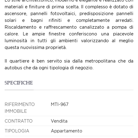
materiali e finiture di prima scelta. Il complesso è dotato di
ascensore, pannelli fotovoltaici, predisposizione pannelli
solari e bagni rifiniti e completamente arredati.
Riscaldamento e raffrescamento canalizzato a pompa di
calore. Le ampie finestre conferiscono una piacevole
luminosità in tutti gli ambienti valorizzando al meglio
questa nuovissima proprietà.
Il quartiere è ben servito sia dalla metropolitana che da
autobus che da ogni tipologia di negozio.
SPECIFICHE
RIFERIMENTO
MTI-967
IMMOBILE
CONTRATTO
Vendita
TIPOLOGIA
Appartamento