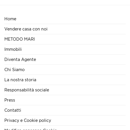
Home
Vendere casa con noi
METODO MARI
Immobili
Diventa Agente
Chi Siamo
La nostra storia
Responsabilità sociale
Press
Contatti
Privacy e Cookie policy