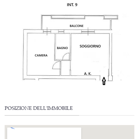
POSIZIONE DELL'IMMOBILE