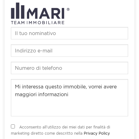
Acconsento all’utilizzo dei miei dati per finalità di
marketing diretto come descritto nella
Privacy Policy