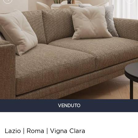
VENDUTO
Lazio | Roma |
Vigna Clara