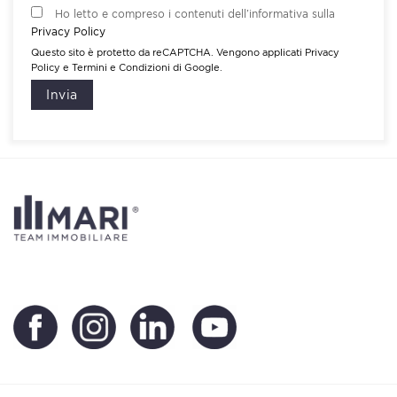
Ho letto e compreso i contenuti dell’informativa sulla
Privacy Policy
Questo sito è protetto da reCAPTCHA. Vengono applicati
Privacy
Policy
e
Termini e Condizioni
di Google.
Invia