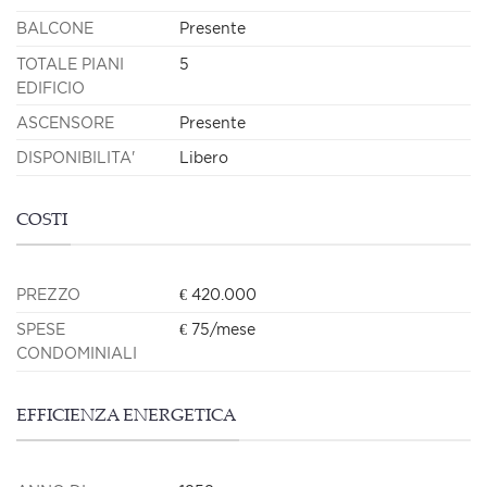
BALCONE
Presente
TOTALE PIANI
5
EDIFICIO
ASCENSORE
Presente
DISPONIBILITA'
Libero
COSTI
PREZZO
€ 420.000
SPESE
€ 75/mese
CONDOMINIALI
EFFICIENZA ENERGETICA