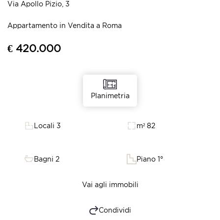
Via Apollo Pizio, 3
Appartamento in Vendita a Roma
€ 420.000
Planimetria
Locali 3
m² 82
Bagni 2
Piano 1°
Vai agli immobili
Condividi