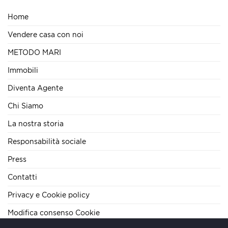
Home
Vendere casa con noi
METODO MARI
Immobili
Diventa Agente
Chi Siamo
La nostra storia
Responsabilità sociale
Press
Contatti
Privacy e Cookie policy
Modifica consenso Cookie