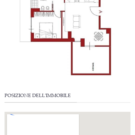
POSIZIONE DELL'IMMOBILE