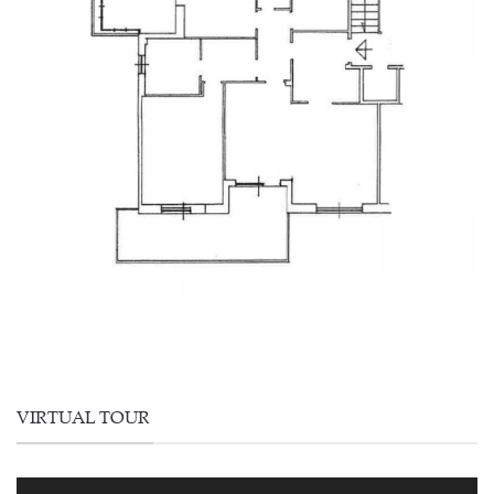
VIRTUAL TOUR