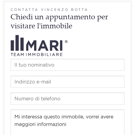
CONTATTA VINCENZO BOTTA
Chiedi un appuntamento per
visitare l'immobile