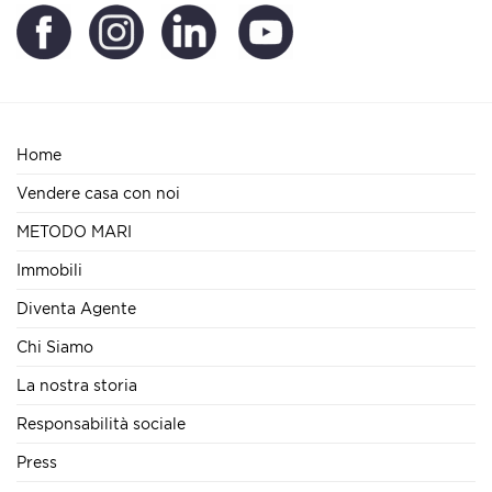
Home
Vendere casa con noi
METODO MARI
Immobili
Diventa Agente
Chi Siamo
La nostra storia
Responsabilità sociale
Press