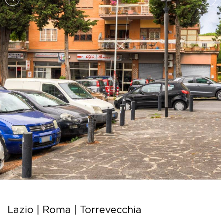
Lazio | Roma |
Torrevecchia