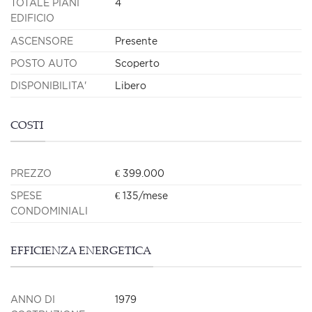
TOTALE PIANI
4
EDIFICIO
ASCENSORE
Presente
POSTO AUTO
Scoperto
DISPONIBILITA'
Libero
COSTI
PREZZO
€ 399.000
SPESE
€ 135/mese
CONDOMINIALI
EFFICIENZA ENERGETICA
ANNO DI
1979