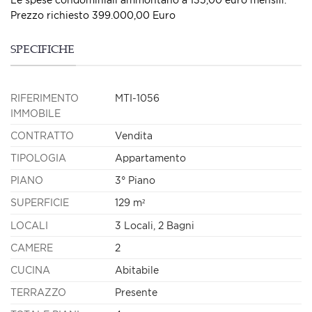
Prezzo richiesto 399.000,00 Euro
SPECIFICHE
RIFERIMENTO
MTI-1056
IMMOBILE
CONTRATTO
Vendita
TIPOLOGIA
Appartamento
PIANO
3° Piano
SUPERFICIE
129 m²
LOCALI
3 Locali, 2 Bagni
CAMERE
2
CUCINA
Abitabile
TERRAZZO
Presente