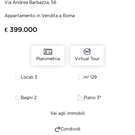
Via Andrea Barbazza, 56
Appartamento in Vendita a Roma
€ 399.000
Virtual Tour
Planimetria
Locali 3
m² 129
Bagni 2
Piano 3°
Vai agli immobili
Condividi