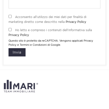
Acconsento all’utilizzo dei miei dati per finalità di
marketing diretto come descritto nella
Privacy Policy
Ho letto e compreso i contenuti dell’informativa sulla
Privacy Policy
Questo sito è protetto da reCAPTCHA. Vengono applicati
Privacy
Policy
e
Termini e Condizioni
di Google.
Invia