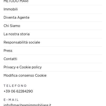
METODO MARI
Immobili
Diventa Agente
Chi Siamo
La nostra storia
Responsabilità sociale
Press
Contatti
Privacy e Cookie policy
Modifica consenso Cookie
TELEFONO
+39 06 62284290
E-MAIL
info@mariteamimmobiliare.it