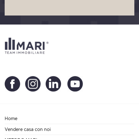
Home
Vendere casa con noi