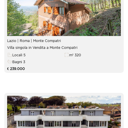
Lazio | Roma | Monte Compatri
Villa singola in Vendita a Monte Compatri
Locali 5
m² 320
Bagni 3
€ 239.000