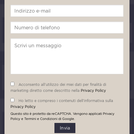
Acconsento all’utilizzo dei miei dati per finalità di
marketing diretto come descritto nella
Privacy Policy
Ho letto e compreso i contenuti dell’informativa sulla
Privacy Policy
Questo sito è protetto da reCAPTCHA. Vengono applicati
Privacy
Policy
e
Termini e Condizioni
di Google.
Invia