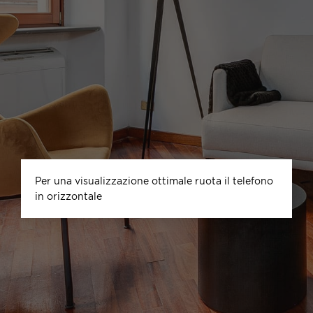
×
Per una visualizzazione ottimale ruota il telefono
in orizzontale