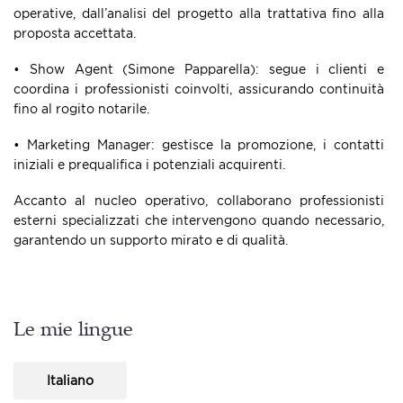
operative, dall’analisi del progetto alla trattativa fino alla
proposta accettata.
• Show Agent (Simone Papparella): segue i clienti e
coordina i professionisti coinvolti, assicurando continuità
fino al rogito notarile.
• Marketing Manager: gestisce la promozione, i contatti
iniziali e prequalifica i potenziali acquirenti.
Accanto al nucleo operativo, collaborano professionisti
esterni specializzati che intervengono quando necessario,
garantendo un supporto mirato e di qualità.
Le mie lingue
Italiano