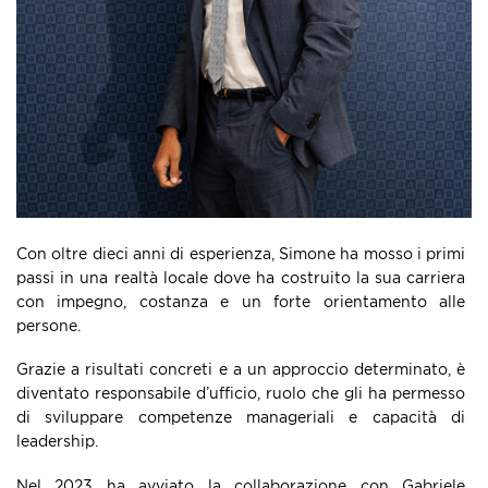
Con oltre dieci anni di esperienza, Simone ha mosso i primi
passi in una realtà locale dove ha costruito la sua carriera
con impegno, costanza e un forte orientamento alle
persone.
Grazie a risultati concreti e a un approccio determinato, è
diventato responsabile d’ufficio, ruolo che gli ha permesso
di sviluppare competenze manageriali e capacità di
leadership.
Nel 2023 ha avviato la collaborazione con Gabriele