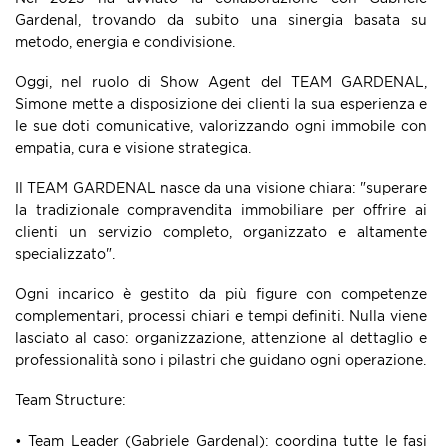
Gardenal, trovando da subito una sinergia basata su
metodo, energia e condivisione.
Oggi, nel ruolo di Show Agent del TEAM GARDENAL,
Simone mette a disposizione dei clienti la sua esperienza e
le sue doti comunicative, valorizzando ogni immobile con
empatia, cura e visione strategica.
Il TEAM GARDENAL nasce da una visione chiara: "superare
la tradizionale compravendita immobiliare per offrire ai
clienti un servizio completo, organizzato e altamente
specializzato".
Ogni incarico è gestito da più figure con competenze
complementari, processi chiari e tempi definiti. Nulla viene
lasciato al caso: organizzazione, attenzione al dettaglio e
professionalità sono i pilastri che guidano ogni operazione.
Team Structure:
• Team Leader (Gabriele Gardenal): coordina tutte le fasi