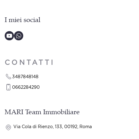
I miei social
CONTATTI
3487848148
0662284290
MARI Team Immobiliare
Via Cola di Rienzo, 133, 00192, Roma