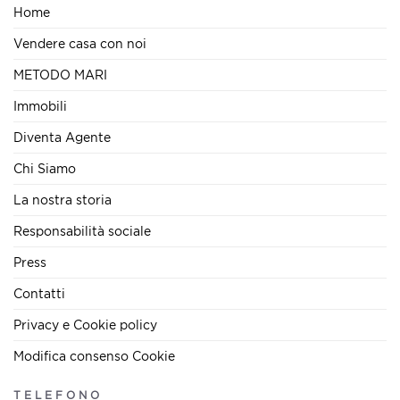
Home
Vendere casa con noi
METODO MARI
Immobili
Diventa Agente
Chi Siamo
La nostra storia
Responsabilità sociale
Press
Contatti
Privacy e Cookie policy
Modifica consenso Cookie
TELEFONO