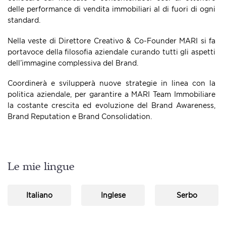
delle performance di vendita immobiliari al di fuori di ogni
standard.
Nella veste di Direttore Creativo & Co-Founder MARI si fa
portavoce della filosofia aziendale curando tutti gli aspetti
dell’immagine complessiva del Brand.
Coordinerà e svilupperà nuove strategie in linea con la
politica aziendale, per garantire a MARI Team Immobiliare
la costante crescita ed evoluzione del Brand Awareness,
Brand Reputation e Brand Consolidation.
Le mie lingue
Italiano
Inglese
Serbo