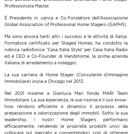
Professionista Master.
È Presidente in carica e Co-Fondatore dell’Associazione
Global Association of Professional Home Stagers (GAPHS).
Ma sono ancora tanti altri i successi e le attività di Sanja:
Formatore certificato per Staged Homes, ha condotto la
rubrica radiofonica “Casa Italia Style” per Casa Italia Radio
ed è CEO e Co-Founder di Handshome, la prima azienda
italiana di arredamento a noleggio.
La sua carriera di Home Stager (Consulente d’immagine
Immobiliare) inizia a Chicago nel 2013.
Nel 2021 insieme a Gianluca Mari fonda MARI Team
Immobiliare. La sua esperienza, le sue risorse e il suo know-
how rendono efficiente e dinamico il processo della
preparazione e valorizzazione degli immobili. Sotto la sua
leadership, i nostri Home Stagers performano
efficacemente, rendendo le proprietà prodotti unici da
collocare sul mercato e consentendoci così di ottenere