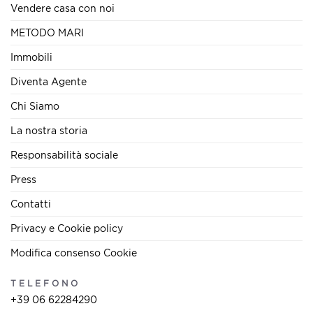
Vendere casa con noi
METODO MARI
Immobili
Diventa Agente
Chi Siamo
La nostra storia
Responsabilità sociale
Press
Contatti
Privacy e Cookie policy
Modifica consenso Cookie
TELEFONO
+39 06 62284290