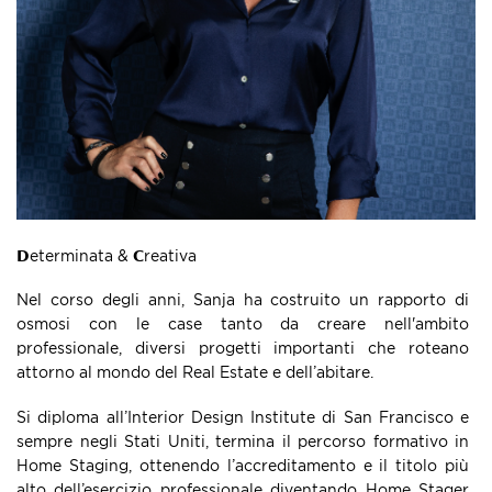
𝗗eterminata & 𝗖reativa
Nel corso degli anni, Sanja ha costruito un rapporto di
osmosi con le case tanto da creare nell'ambito
professionale, diversi progetti importanti che roteano
attorno al mondo del Real Estate e dell’abitare.
Si diploma all’Interior Design Institute di San Francisco e
sempre negli Stati Uniti, termina il percorso formativo in
Home Staging, ottenendo l’accreditamento e il titolo più
alto dell’esercizio professionale diventando Home Stager