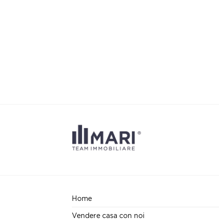
Home
Vendere casa con noi