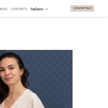
CONTATTACI
RESS
CONTATTI