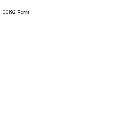
3, 00192, Roma