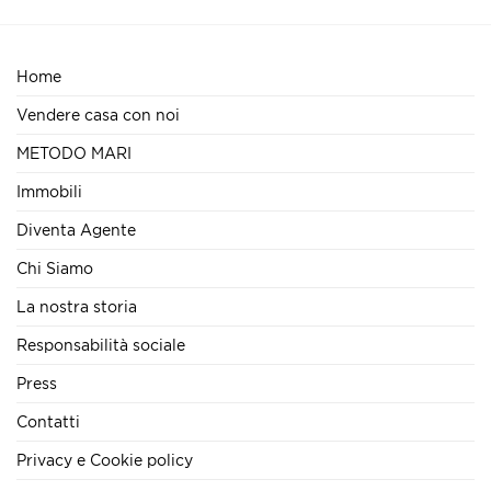
Home
Vendere casa con noi
METODO MARI
Immobili
Diventa Agente
Chi Siamo
La nostra storia
Responsabilità sociale
Press
Contatti
Privacy e Cookie policy