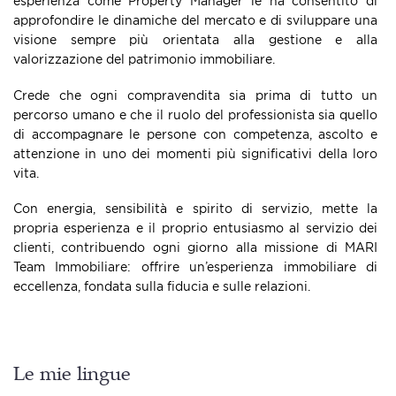
esperienza come Property Manager le ha consentito di
approfondire le dinamiche del mercato e di sviluppare una
visione sempre più orientata alla gestione e alla
valorizzazione del patrimonio immobiliare.
Crede che ogni compravendita sia prima di tutto un
percorso umano e che il ruolo del professionista sia quello
di accompagnare le persone con competenza, ascolto e
attenzione in uno dei momenti più significativi della loro
vita.
Con energia, sensibilità e spirito di servizio, mette la
propria esperienza e il proprio entusiasmo al servizio dei
clienti, contribuendo ogni giorno alla missione di MARI
Team Immobiliare: offrire un’esperienza immobiliare di
eccellenza, fondata sulla fiducia e sulle relazioni.
Le mie lingue