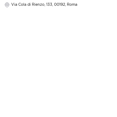
Via Cola di Rienzo, 133, 00192, Roma