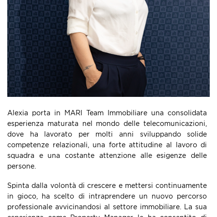
Alexia porta in MARI Team Immobiliare una consolidata
esperienza maturata nel mondo delle telecomunicazioni,
dove ha lavorato per molti anni sviluppando solide
competenze relazionali, una forte attitudine al lavoro di
squadra e una costante attenzione alle esigenze delle
persone.
Spinta dalla volontà di crescere e mettersi continuamente
in gioco, ha scelto di intraprendere un nuovo percorso
professionale avvicinandosi al settore immobiliare. La sua